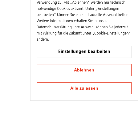
Verwendung zu. Mit „Ablehnen" werden nur technisch
notwendige Cookies aktiviert. Unter „Einstellungen
bearbeiten“ können Sie eine individuelle Auswahl treffen.
Weitere Informationen erhalten Sie in unserer
Datenschutzerklärung
. Ihre Auswahl können Sie jederzeit
mit Wirkung für die Zukunft unter „Cookie-Einstellungen“
ändern.
Einstellungen bearbeiten
Ablehnen
Alle zulassen