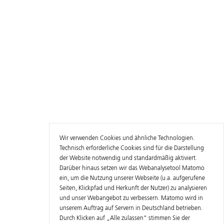
Wir verwenden Cookies und ähnliche Technologien.
Technisch erforderliche Cookies sind für die Darstellung
der Website notwendig und standardmäßig aktiviert.
Darüber hinaus setzen wir das Webanalysetool Matomo
ein, um die Nutzung unserer Webseite (u.a. aufgerufene
Seiten, Klickpfad und Herkunft der Nutzer) zu analysieren
und unser Webangebot zu verbessern. Matomo wird in
unserem Auftrag auf Servern in Deutschland betrieben.
Durch Klicken auf „Alle zulassen“ stimmen Sie der