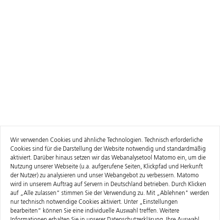
Wir verwenden Cookies und ähnliche Technologien. Technisch erforderliche
Cookies sind für die Darstellung der Website notwendig und standardmäßig
aktiviert. Darüber hinaus setzen wir das Webanalysetool Matomo ein, um die
Nutzung unserer Webseite (u.a. aufgerufene Seiten, Klickpfad und Herkunft
der Nutzer) zu analysieren und unser Webangebot zu verbessern. Matomo
wird in unserem Auftrag auf Servern in Deutschland betrieben. Durch Klicken
auf „Alle zulassen“ stimmen Sie der Verwendung zu. Mit „Ablehnen" werden
nur technisch notwendige Cookies aktiviert. Unter „Einstellungen
bearbeiten“ können Sie eine individuelle Auswahl treffen. Weitere