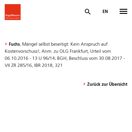
EN
, Mängel selbst beseitigt: Kein Anspruch auf
Fuchs
Kostenvorschuss!; Anm. zu OLG Frankfurt, Urteil vom
06.10.2016 - 13 U 96/14; BGH, Beschluss vom 30.08.2017 -
VII ZR 285/16, IBR 2018, 321
Zurück zur Übersicht