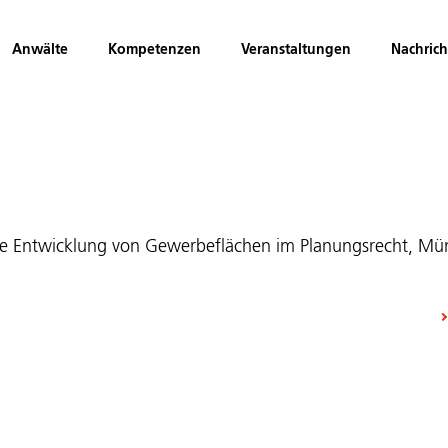
Anwälte
Kompetenzen
Veranstaltungen
Nachric
ge Entwicklung von Gewerbeflächen im Planungsrecht, Mü