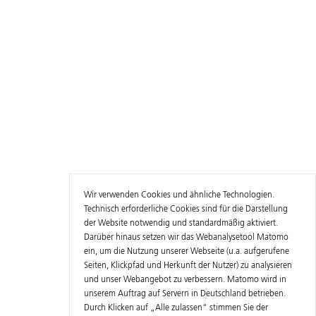
Wir verwenden Cookies und ähnliche Technologien.
Technisch erforderliche Cookies sind für die Darstellung
der Website notwendig und standardmäßig aktiviert.
Darüber hinaus setzen wir das Webanalysetool Matomo
ein, um die Nutzung unserer Webseite (u.a. aufgerufene
Seiten, Klickpfad und Herkunft der Nutzer) zu analysieren
und unser Webangebot zu verbessern. Matomo wird in
unserem Auftrag auf Servern in Deutschland betrieben.
Durch Klicken auf „Alle zulassen“ stimmen Sie der