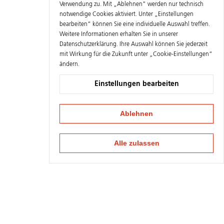
Verwendung zu. Mit „Ablehnen" werden nur technisch
notwendige Cookies aktiviert. Unter „Einstellungen
bearbeiten“ können Sie eine individuelle Auswahl treffen.
Weitere Informationen erhalten Sie in unserer
Datenschutzerklärung
. Ihre Auswahl können Sie jederzeit
mit Wirkung für die Zukunft unter „Cookie-Einstellungen“
ändern.
Einstellungen bearbeiten
Ablehnen
Alle zulassen