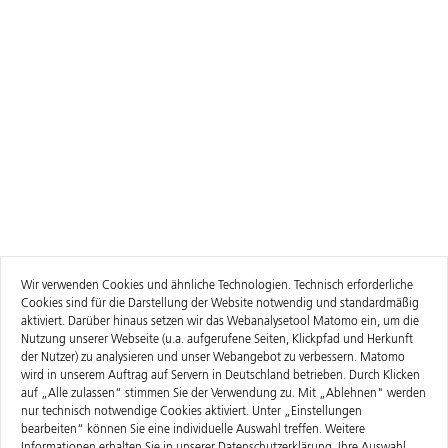
Wir verwenden Cookies und ähnliche Technologien. Technisch erforderliche
Cookies sind für die Darstellung der Website notwendig und standardmäßig
aktiviert. Darüber hinaus setzen wir das Webanalysetool Matomo ein, um die
Nutzung unserer Webseite (u.a. aufgerufene Seiten, Klickpfad und Herkunft
der Nutzer) zu analysieren und unser Webangebot zu verbessern. Matomo
wird in unserem Auftrag auf Servern in Deutschland betrieben. Durch Klicken
auf „Alle zulassen“ stimmen Sie der Verwendung zu. Mit „Ablehnen" werden
nur technisch notwendige Cookies aktiviert. Unter „Einstellungen
bearbeiten“ können Sie eine individuelle Auswahl treffen. Weitere