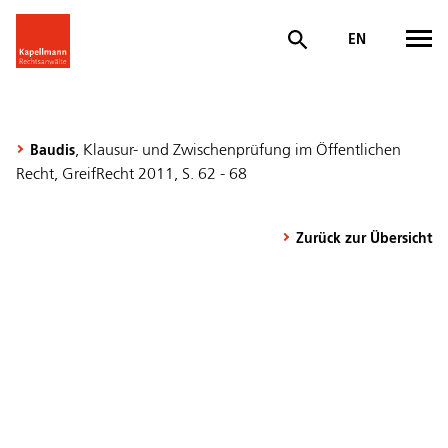
EN
, Klausur- und Zwischenprüfung im Öffentlichen
Baudis
Recht, GreifRecht 2011, S. 62 - 68
Zurück zur Übersicht