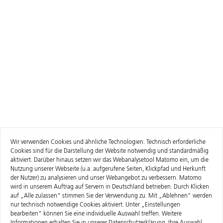
Wir verwenden Cookies und ähnliche Technologien. Technisch erforderliche
Cookies sind für die Darstellung der Website notwendig und standardmäßig
aktiviert. Darüber hinaus setzen wir das Webanalysetool Matomo ein, um die
Nutzung unserer Webseite (u.a. aufgerufene Seiten, Klickpfad und Herkunft
der Nutzer) zu analysieren und unser Webangebot zu verbessern. Matomo
wird in unserem Auftrag auf Servern in Deutschland betrieben. Durch Klicken
auf „Alle zulassen“ stimmen Sie der Verwendung zu. Mit „Ablehnen" werden
nur technisch notwendige Cookies aktiviert. Unter „Einstellungen
bearbeiten“ können Sie eine individuelle Auswahl treffen. Weitere