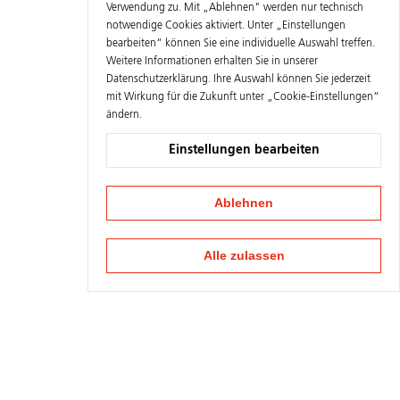
Verwendung zu. Mit „Ablehnen" werden nur technisch
notwendige Cookies aktiviert. Unter „Einstellungen
bearbeiten“ können Sie eine individuelle Auswahl treffen.
Weitere Informationen erhalten Sie in unserer
Datenschutzerklärung
. Ihre Auswahl können Sie jederzeit
mit Wirkung für die Zukunft unter „Cookie-Einstellungen“
ändern.
Einstellungen bearbeiten
Ablehnen
Alle zulassen