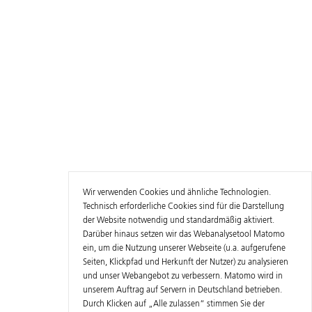
Wir verwenden Cookies und ähnliche Technologien.
Technisch erforderliche Cookies sind für die Darstellung
der Website notwendig und standardmäßig aktiviert.
Darüber hinaus setzen wir das Webanalysetool Matomo
ein, um die Nutzung unserer Webseite (u.a. aufgerufene
Seiten, Klickpfad und Herkunft der Nutzer) zu analysieren
und unser Webangebot zu verbessern. Matomo wird in
unserem Auftrag auf Servern in Deutschland betrieben.
Durch Klicken auf „Alle zulassen“ stimmen Sie der