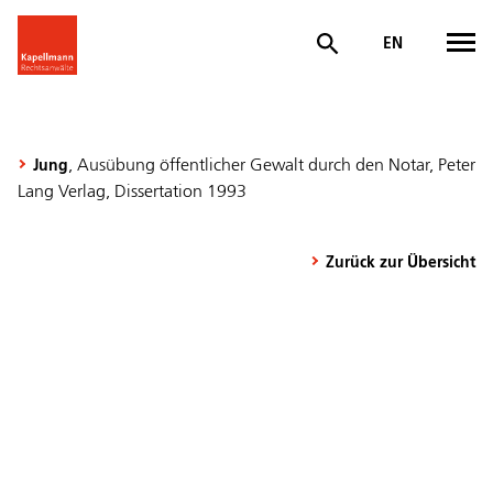
EN
, Ausübung öffentlicher Gewalt durch den Notar, Peter
Jung
Lang Verlag, Dissertation 1993
Zurück zur Übersicht