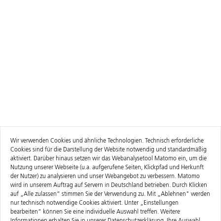
Wir verwenden Cookies und ähnliche Technologien. Technisch erforderliche
Cookies sind für die Darstellung der Website notwendig und standardmäßig
aktiviert. Darüber hinaus setzen wir das Webanalysetool Matomo ein, um die
Nutzung unserer Webseite (u.a. aufgerufene Seiten, Klickpfad und Herkunft
der Nutzer) zu analysieren und unser Webangebot zu verbessern. Matomo
wird in unserem Auftrag auf Servern in Deutschland betrieben. Durch Klicken
auf „Alle zulassen“ stimmen Sie der Verwendung zu. Mit „Ablehnen" werden
nur technisch notwendige Cookies aktiviert. Unter „Einstellungen
bearbeiten“ können Sie eine individuelle Auswahl treffen. Weitere