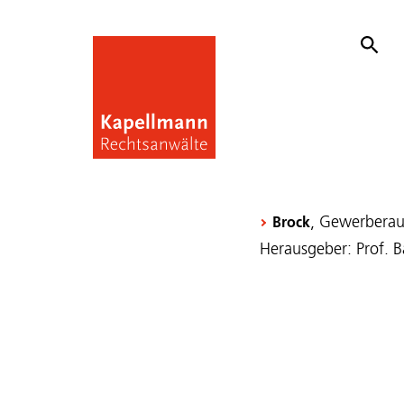
, Gewerberaum
Brock
Herausgeber: Prof. B