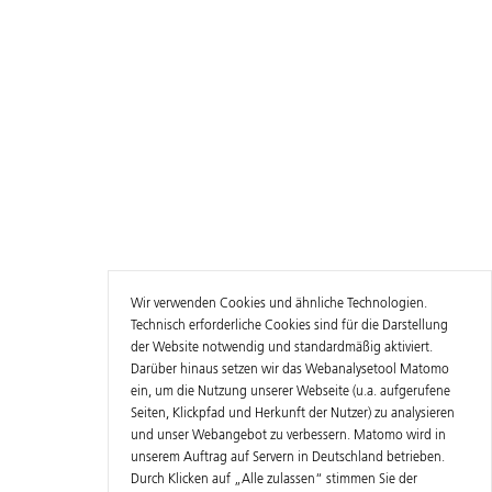
Wir verwenden Cookies und ähnliche Technologien.
Technisch erforderliche Cookies sind für die Darstellung
der Website notwendig und standardmäßig aktiviert.
Darüber hinaus setzen wir das Webanalysetool Matomo
ein, um die Nutzung unserer Webseite (u.a. aufgerufene
Seiten, Klickpfad und Herkunft der Nutzer) zu analysieren
und unser Webangebot zu verbessern. Matomo wird in
unserem Auftrag auf Servern in Deutschland betrieben.
Durch Klicken auf „Alle zulassen“ stimmen Sie der