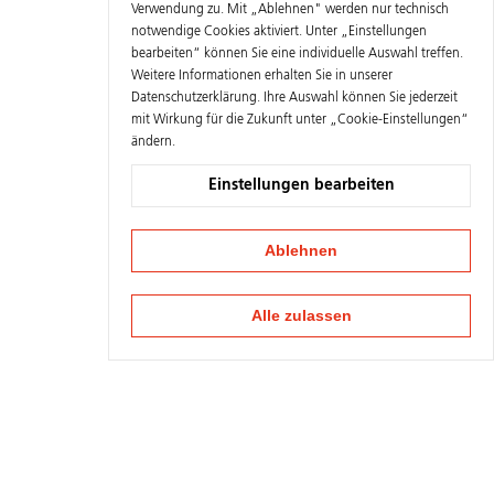
Verwendung zu. Mit „Ablehnen" werden nur technisch
notwendige Cookies aktiviert. Unter „Einstellungen
bearbeiten“ können Sie eine individuelle Auswahl treffen.
Weitere Informationen erhalten Sie in unserer
Datenschutzerklärung
. Ihre Auswahl können Sie jederzeit
mit Wirkung für die Zukunft unter „Cookie-Einstellungen“
ändern.
Einstellungen bearbeiten
Ablehnen
Alle zulassen