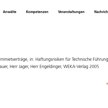
Anwälte
Kompetenzen
Veranstaltungen
Nachric
mietverträge, in: Haftungsrisiken für Technische Führung
auer, Herr Jager, Herr Engeldinger, WEKA-Verlag 2005