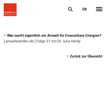
EN
Was macht eigentlich ein Anwalt für Erneuerbare Energien?
| anwaltwerden.de | Folge 31 mit Dr. Julia Herdy
Zurück zur Übersicht