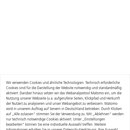
Wir verwenden Cookies und ähnliche Technologien. Technisch erforderliche
Cookies sind für die Darstellung der Website notwendig und standardmäßig
aktiviert. Darüber hinaus setzen wir das Webanalysetool Matomo ein, um die
Nutzung unserer Webseite (u.a. aufgerufene Seiten, Klickpfad und Herkunft
der Nutzer) zu analysieren und unser Webangebot zu verbessern. Matomo
wird in unserem Auftrag auf Servern in Deutschland betrieben. Durch Klicken
auf „Alle zulassen“ stimmen Sie der Verwendung zu. Mit „Ablehnen" werden
nur technisch notwendige Cookies aktiviert. Unter „Einstellungen
bearbeiten“ können Sie eine individuelle Auswahl treffen. Weitere