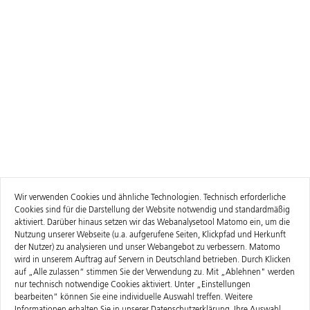
Wir verwenden Cookies und ähnliche Technologien. Technisch erforderliche
Cookies sind für die Darstellung der Website notwendig und standardmäßig
aktiviert. Darüber hinaus setzen wir das Webanalysetool Matomo ein, um die
Nutzung unserer Webseite (u.a. aufgerufene Seiten, Klickpfad und Herkunft
der Nutzer) zu analysieren und unser Webangebot zu verbessern. Matomo
wird in unserem Auftrag auf Servern in Deutschland betrieben. Durch Klicken
auf „Alle zulassen“ stimmen Sie der Verwendung zu. Mit „Ablehnen" werden
nur technisch notwendige Cookies aktiviert. Unter „Einstellungen
bearbeiten“ können Sie eine individuelle Auswahl treffen. Weitere