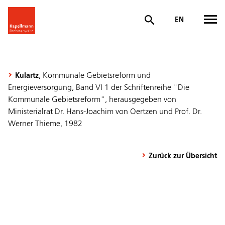
EN
, Kommunale Gebietsreform und
Kulartz
Energieversorgung, Band VI 1 der Schriftenreihe "Die
Kommunale Gebietsreform", herausgegeben von
Ministerialrat Dr. Hans-Joachim von Oertzen und Prof. Dr.
Werner Thieme, 1982
Zurück zur Übersicht