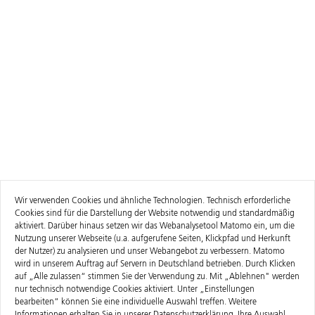
Wir verwenden Cookies und ähnliche Technologien. Technisch erforderliche
Cookies sind für die Darstellung der Website notwendig und standardmäßig
aktiviert. Darüber hinaus setzen wir das Webanalysetool Matomo ein, um die
Nutzung unserer Webseite (u.a. aufgerufene Seiten, Klickpfad und Herkunft
der Nutzer) zu analysieren und unser Webangebot zu verbessern. Matomo
wird in unserem Auftrag auf Servern in Deutschland betrieben. Durch Klicken
auf „Alle zulassen“ stimmen Sie der Verwendung zu. Mit „Ablehnen" werden
nur technisch notwendige Cookies aktiviert. Unter „Einstellungen
bearbeiten“ können Sie eine individuelle Auswahl treffen. Weitere