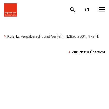
EN
, Vergaberecht und Verkehr, NZBau 2001, 173 ff.
Kulartz
Zurück zur Übersicht