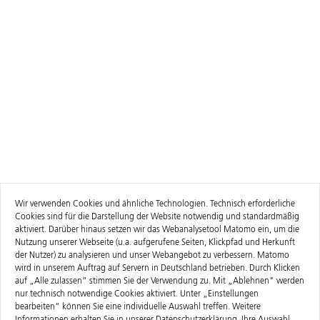
Wir verwenden Cookies und ähnliche Technologien. Technisch erforderliche
Cookies sind für die Darstellung der Website notwendig und standardmäßig
aktiviert. Darüber hinaus setzen wir das Webanalysetool Matomo ein, um die
Nutzung unserer Webseite (u.a. aufgerufene Seiten, Klickpfad und Herkunft
der Nutzer) zu analysieren und unser Webangebot zu verbessern. Matomo
wird in unserem Auftrag auf Servern in Deutschland betrieben. Durch Klicken
auf „Alle zulassen“ stimmen Sie der Verwendung zu. Mit „Ablehnen" werden
nur technisch notwendige Cookies aktiviert. Unter „Einstellungen
bearbeiten“ können Sie eine individuelle Auswahl treffen. Weitere