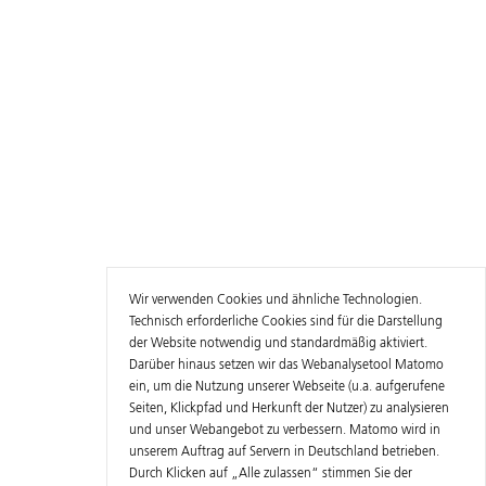
Wir verwenden Cookies und ähnliche Technologien.
Technisch erforderliche Cookies sind für die Darstellung
der Website notwendig und standardmäßig aktiviert.
Darüber hinaus setzen wir das Webanalysetool Matomo
ein, um die Nutzung unserer Webseite (u.a. aufgerufene
Seiten, Klickpfad und Herkunft der Nutzer) zu analysieren
und unser Webangebot zu verbessern. Matomo wird in
unserem Auftrag auf Servern in Deutschland betrieben.
Durch Klicken auf „Alle zulassen“ stimmen Sie der