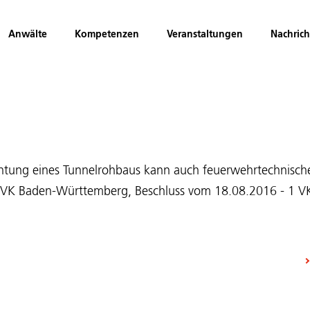
Anwälte
Kompetenzen
Veranstaltungen
Nachric
richtung eines Tunnelrohbaus kann auch feuerwehrtechnisch
 VK Baden-Württemberg, Beschluss vom 18.08.2016 - 1 V