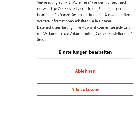
Verwendung zu. Mit „Ablehnen" werden nur technisch
notwendige Cookies aktiviert. Unter „Einstellungen
bearbeiten“ können Sie eine individuelle Auswahl treffen.
Weitere Informationen erhalten Sie in unserer
Datenschutzerklärung
. Ihre Auswahl können Sie jederzeit
mit Wirkung für die Zukunft unter „Cookie-Einstellungen“
ändern.
Einstellungen bearbeiten
Ablehnen
Alle zulassen