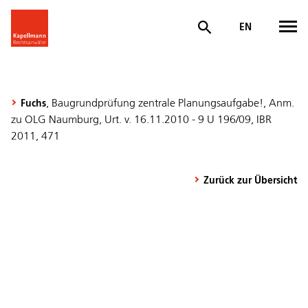
EN
, Baugrundprüfung zentrale Planungsaufgabe!, Anm.
Fuchs
zu OLG Naumburg, Urt. v. 16.11.2010 - 9 U 196/09, IBR
2011, 471
Zurück zur Übersicht