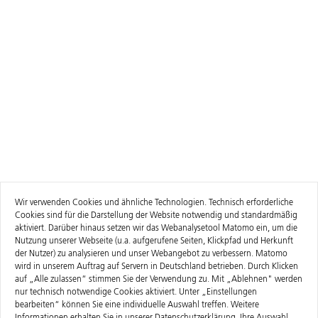
Wir verwenden Cookies und ähnliche Technologien. Technisch erforderliche
Cookies sind für die Darstellung der Website notwendig und standardmäßig
aktiviert. Darüber hinaus setzen wir das Webanalysetool Matomo ein, um die
Nutzung unserer Webseite (u.a. aufgerufene Seiten, Klickpfad und Herkunft
der Nutzer) zu analysieren und unser Webangebot zu verbessern. Matomo
wird in unserem Auftrag auf Servern in Deutschland betrieben. Durch Klicken
auf „Alle zulassen“ stimmen Sie der Verwendung zu. Mit „Ablehnen" werden
nur technisch notwendige Cookies aktiviert. Unter „Einstellungen
bearbeiten“ können Sie eine individuelle Auswahl treffen. Weitere