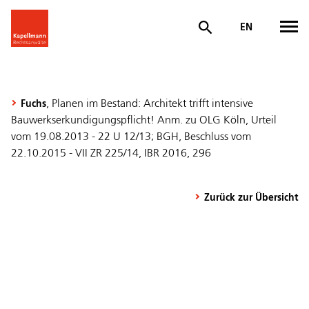
EN
, Planen im Bestand: Architekt trifft intensive
Fuchs
Bauwerkserkundigungspflicht! Anm. zu OLG Köln, Urteil
vom 19.08.2013 - 22 U 12/13; BGH, Beschluss vom
22.10.2015 - VII ZR 225/14, IBR 2016, 296
Zurück zur Übersicht