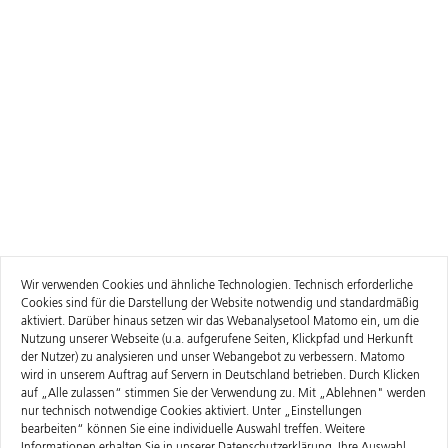
Wir verwenden Cookies und ähnliche Technologien. Technisch erforderliche
Cookies sind für die Darstellung der Website notwendig und standardmäßig
aktiviert. Darüber hinaus setzen wir das Webanalysetool Matomo ein, um die
Nutzung unserer Webseite (u.a. aufgerufene Seiten, Klickpfad und Herkunft
der Nutzer) zu analysieren und unser Webangebot zu verbessern. Matomo
wird in unserem Auftrag auf Servern in Deutschland betrieben. Durch Klicken
auf „Alle zulassen“ stimmen Sie der Verwendung zu. Mit „Ablehnen" werden
nur technisch notwendige Cookies aktiviert. Unter „Einstellungen
bearbeiten“ können Sie eine individuelle Auswahl treffen. Weitere