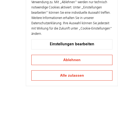
Verwendung zu. Mit „Ablehnen" werden nur technisch
notwendige Cookies aktiviert. Unter „Einstellungen
bearbeiten“ können Sie eine individuelle Auswahl treffen.
Weitere Informationen erhalten Sie in unserer
Datenschutzerklärung
. Ihre Auswahl können Sie jederzeit
mit Wirkung für die Zukunft unter „Cookie-Einstellungen“
ändern.
Einstellungen bearbeiten
Ablehnen
Alle zulassen