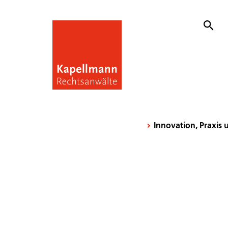
Innovation, Praxis 