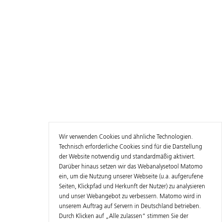
Wir verwenden Cookies und ähnliche Technologien.
Technisch erforderliche Cookies sind für die Darstellung
der Website notwendig und standardmäßig aktiviert.
Darüber hinaus setzen wir das Webanalysetool Matomo
ein, um die Nutzung unserer Webseite (u.a. aufgerufene
Seiten, Klickpfad und Herkunft der Nutzer) zu analysieren
und unser Webangebot zu verbessern. Matomo wird in
unserem Auftrag auf Servern in Deutschland betrieben.
Durch Klicken auf „Alle zulassen“ stimmen Sie der