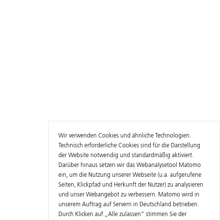
Wir verwenden Cookies und ähnliche Technologien.
Technisch erforderliche Cookies sind für die Darstellung
der Website notwendig und standardmäßig aktiviert.
Darüber hinaus setzen wir das Webanalysetool Matomo
ein, um die Nutzung unserer Webseite (u.a. aufgerufene
Seiten, Klickpfad und Herkunft der Nutzer) zu analysieren
und unser Webangebot zu verbessern. Matomo wird in
unserem Auftrag auf Servern in Deutschland betrieben.
Durch Klicken auf „Alle zulassen“ stimmen Sie der