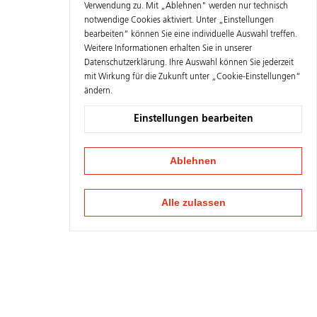
Verwendung zu. Mit „Ablehnen" werden nur technisch
notwendige Cookies aktiviert. Unter „Einstellungen
bearbeiten“ können Sie eine individuelle Auswahl treffen.
Weitere Informationen erhalten Sie in unserer
Datenschutzerklärung
. Ihre Auswahl können Sie jederzeit
mit Wirkung für die Zukunft unter „Cookie-Einstellungen“
ändern.
Einstellungen bearbeiten
Ablehnen
Alle zulassen