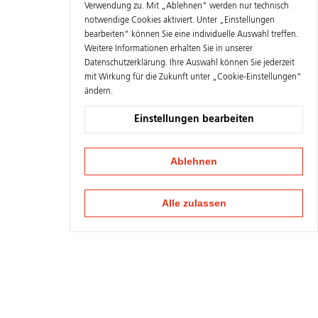
Verwendung zu. Mit „Ablehnen" werden nur technisch
notwendige Cookies aktiviert. Unter „Einstellungen
bearbeiten“ können Sie eine individuelle Auswahl treffen.
Weitere Informationen erhalten Sie in unserer
Datenschutzerklärung
. Ihre Auswahl können Sie jederzeit
mit Wirkung für die Zukunft unter „Cookie-Einstellungen“
ändern.
Einstellungen bearbeiten
Ablehnen
Alle zulassen