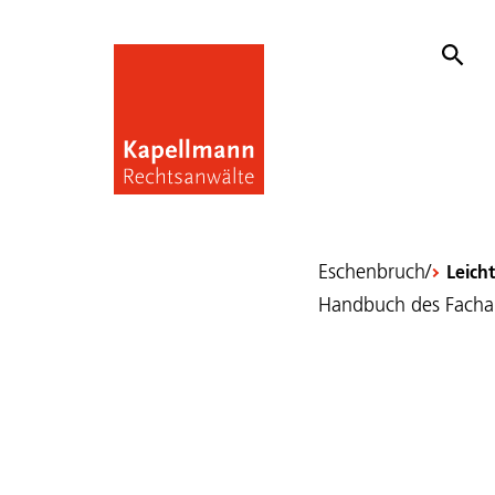
Eschenbruch/
Leicht
Handbuch des Fachan