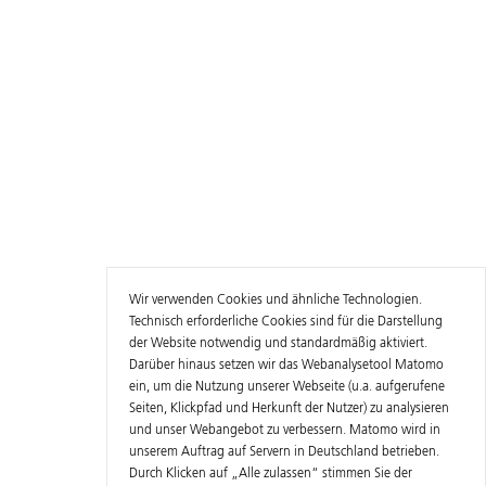
Wir verwenden Cookies und ähnliche Technologien.
Technisch erforderliche Cookies sind für die Darstellung
der Website notwendig und standardmäßig aktiviert.
Darüber hinaus setzen wir das Webanalysetool Matomo
ein, um die Nutzung unserer Webseite (u.a. aufgerufene
Seiten, Klickpfad und Herkunft der Nutzer) zu analysieren
und unser Webangebot zu verbessern. Matomo wird in
unserem Auftrag auf Servern in Deutschland betrieben.
Durch Klicken auf „Alle zulassen“ stimmen Sie der