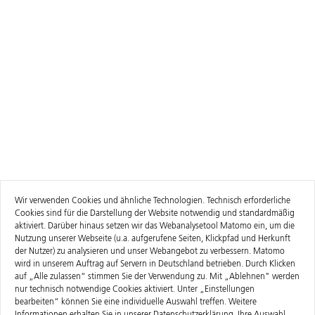
Wir verwenden Cookies und ähnliche Technologien. Technisch erforderliche
Cookies sind für die Darstellung der Website notwendig und standardmäßig
aktiviert. Darüber hinaus setzen wir das Webanalysetool Matomo ein, um die
Nutzung unserer Webseite (u.a. aufgerufene Seiten, Klickpfad und Herkunft
der Nutzer) zu analysieren und unser Webangebot zu verbessern. Matomo
wird in unserem Auftrag auf Servern in Deutschland betrieben. Durch Klicken
auf „Alle zulassen“ stimmen Sie der Verwendung zu. Mit „Ablehnen" werden
nur technisch notwendige Cookies aktiviert. Unter „Einstellungen
bearbeiten“ können Sie eine individuelle Auswahl treffen. Weitere