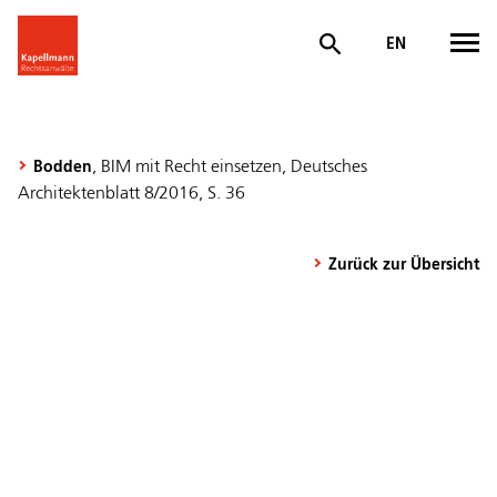
EN
, BIM mit Recht einsetzen, Deutsches
Bodden
Architektenblatt 8/2016, S. 36
Zurück zur Übersicht