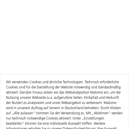
Wir verwenden Cookies und ähnliche Technologien. Technisch erforderliche
Cookies sind für die Darstellung der Website notwendig und standardmäßig
aktiviert. Darüber hinaus setzen wir das Webanalysetool Matomo ein, um die
Nutzung unserer Webseite (u.a. aufgerufene Seiten, Klickpfad und Herkunft
der Nutzer) zu analysieren und unser Webangebot zu verbessern. Matomo
wird in unserem Auftrag auf Servern in Deutschland betrieben. Durch Klicken
auf „Alle zulassen“ stimmen Sie der Verwendung zu. Mit „Ablehnen" werden
nur technisch notwendige Cookies aktiviert. Unter „Einstellungen
bearbeiten“ können Sie eine individuelle Auswahl treffen. Weitere