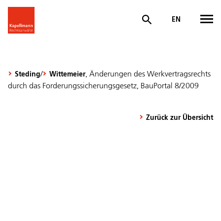
EN
/
, Änderungen des Werkvertragsrechts
Steding
Wittemeier
durch das Forderungssicherungsgesetz, BauPortal 8/2009
Zurück zur Übersicht