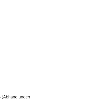
GB (Abhandlungen