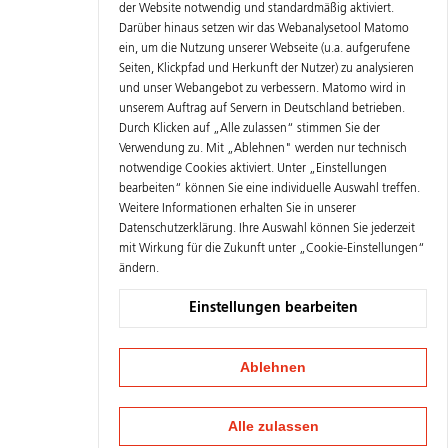
der Website notwendig und standardmäßig aktiviert.
Darüber hinaus setzen wir das Webanalysetool Matomo
ein, um die Nutzung unserer Webseite (u.a. aufgerufene
Seiten, Klickpfad und Herkunft der Nutzer) zu analysieren
und unser Webangebot zu verbessern. Matomo wird in
unserem Auftrag auf Servern in Deutschland betrieben.
Durch Klicken auf „Alle zulassen“ stimmen Sie der
Verwendung zu. Mit „Ablehnen" werden nur technisch
notwendige Cookies aktiviert. Unter „Einstellungen
bearbeiten“ können Sie eine individuelle Auswahl treffen.
Weitere Informationen erhalten Sie in unserer
Datenschutzerklärung
. Ihre Auswahl können Sie jederzeit
mit Wirkung für die Zukunft unter „Cookie-Einstellungen“
ändern.
Einstellungen bearbeiten
Ablehnen
Alle zulassen