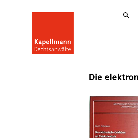
Die elektro