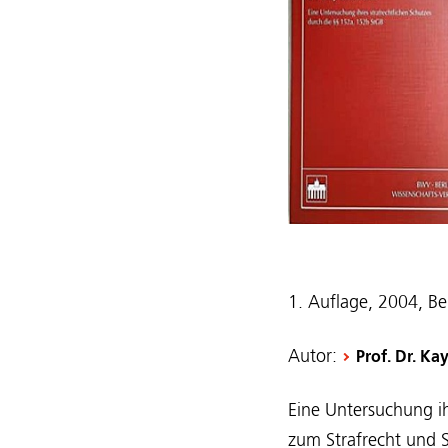
1. Auflage, 2004, Be
Autor:
Prof. Dr. K
Eine Untersuchung i
zum Strafrecht und S