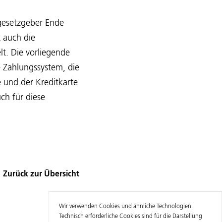
gesetzgeber Ende
 auch die
t. Die vorliegende
 Zahlungssystem, die
 und der Kreditkarte
ch für diese
Zurück zur Übersicht
Wir verwenden Cookies und ähnliche Technologien.
Technisch erforderliche Cookies sind für die Darstellung