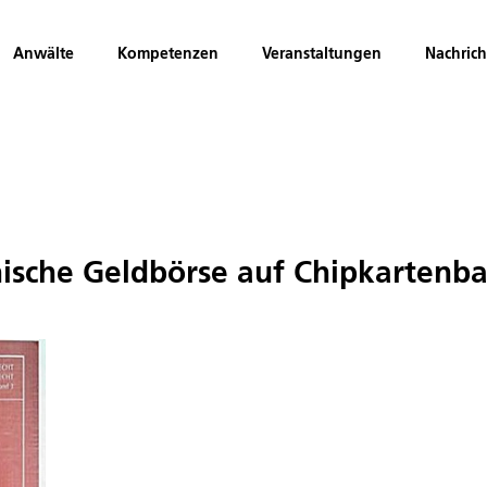
Anwälte
Kompetenzen
Veranstaltungen
Nachric
nische Geldbörse auf Chipkartenba