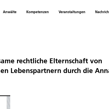
Anwälte
Kompetenzen
Veranstaltungen
Nachric
ame rechtliche Elternschaft von
en Lebenspartnern durch die An