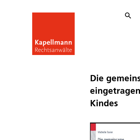
Die gemeins
eingetragen
Kindes