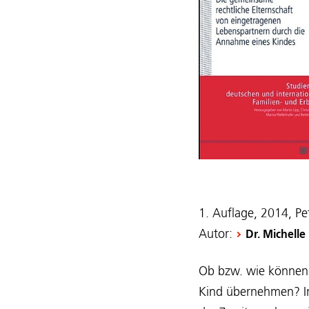
1. Auflage, 2014, Pe
Autor:
Dr. Michell
Ob bzw. wie können 
Kind übernehmen? In 