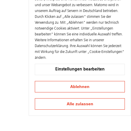
und unser Webangebot zu verbessern. Matomo wird in
unserem Auftrag auf Servern in Deutschland betrieben.
Durch Klicken auf „Alle zulassen“ stimmen Sie der
Verwendung zu. Mit „Ablehnen" werden nur technisch
notwendige Cookies aktiviert. Unter „Einstellungen
bearbeiten“ können Sie eine individuelle Auswahl treffen.
Weitere Informationen erhalten Sie in unserer
Datenschutzerklärung
. Ihre Auswahl können Sie jederzeit
mit Wirkung für die Zukunft unter „Cookie-Einstellungen“
ändern.
Einstellungen bearbeiten
Ablehnen
Alle zulassen