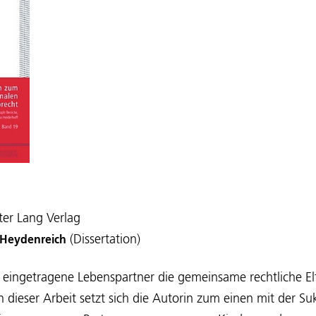
ter Lang Verlag
(Dissertation)
e Heydenreich
eingetragene Lebenspartner die gemeinsame rechtliche Elt
dieser Arbeit setzt sich die Autorin zum einen mit der Su