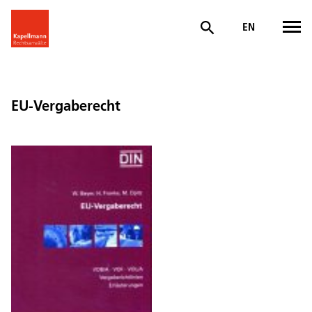
EN
EU-Vergaberecht