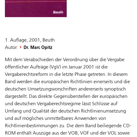
1. Auflage, 2001, Beuth
Autor:
Dr. Marc Opitz
Mit dem Verabschieden der Verordnung über die Vergabe
öffentlicher Aufträge (VgV) im Januar 2001 ist die
Vergaberechtsreform in die letzte Phase getreten. In diesem
Band werden die europäischen Richtlinien einerseits und die
deutschen Umsetzungsvorschriften andererseits synoptisch
dargestellt. Das direkte Gegenüberstellen der europäischen
und deutschen Vergaberechtsregime lässt Schlüsse auf
Umfang und Qualität der deutschen Richtlinienumsetzung
und auf mögliches unmittelbares Anwenden von
Richtlinienbestimmungen zu. Die dem Band beiliegende CD-
ROM enthält Auszüge aus der VOB, VOF und der VOL sowie