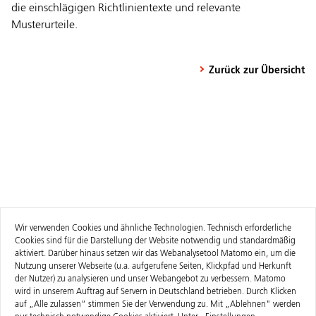
die einschlägigen Richtlinientexte und relevante
Musterurteile.
Zurück zur Übersicht
Wir verwenden Cookies und ähnliche Technologien. Technisch erforderliche
Cookies sind für die Darstellung der Website notwendig und standardmäßig
aktiviert. Darüber hinaus setzen wir das Webanalysetool Matomo ein, um die
Nutzung unserer Webseite (u.a. aufgerufene Seiten, Klickpfad und Herkunft
der Nutzer) zu analysieren und unser Webangebot zu verbessern. Matomo
wird in unserem Auftrag auf Servern in Deutschland betrieben. Durch Klicken
auf „Alle zulassen“ stimmen Sie der Verwendung zu. Mit „Ablehnen" werden