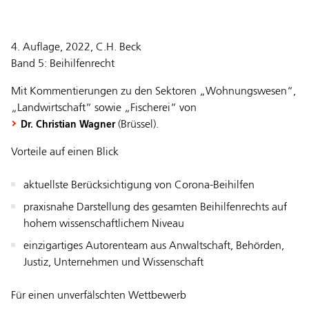
4. Auflage, 2022, C.H. Beck
Band 5: Beihilfenrecht
Mit Kommentierungen zu den Sektoren „Wohnungswesen“,
„Landwirtschaft“ sowie „Fischerei“ von
(Brüssel).
Dr. Christian Wagner
Vorteile auf einen Blick
aktuellste Berücksichtigung von Corona-Beihilfen
praxisnahe Darstellung des gesamten Beihilfenrechts auf
hohem wissenschaftlichem Niveau
einzigartiges Autorenteam aus Anwaltschaft, Behörden,
Justiz, Unternehmen und Wissenschaft
Für einen unverfälschten Wettbewerb