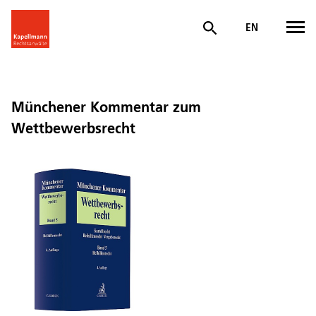
EN
Münchener Kommentar zum
Wettbewerbsrecht