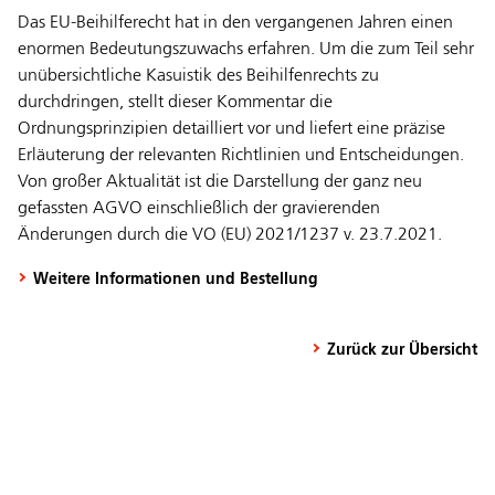
Das EU-Beihilferecht hat in den vergangenen Jahren einen
enormen Bedeutungszuwachs erfahren. Um die zum Teil sehr
unübersichtliche Kasuistik des Beihilfenrechts zu
durchdringen, stellt dieser Kommentar die
Ordnungsprinzipien detailliert vor und liefert eine präzise
Erläuterung der relevanten Richtlinien und Entscheidungen.
Von großer Aktualität ist die Darstellung der ganz neu
gefassten AGVO einschließlich der gravierenden
Änderungen durch die VO (EU) 2021/1237 v. 23.7.2021.
Weitere Informationen und Bestellung
Zurück zur Übersicht