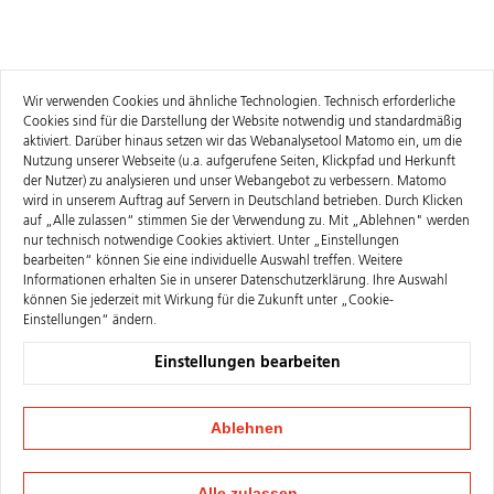
Wir verwenden Cookies und ähnliche Technologien. Technisch erforderliche
Cookies sind für die Darstellung der Website notwendig und standardmäßig
aktiviert. Darüber hinaus setzen wir das Webanalysetool Matomo ein, um die
Nutzung unserer Webseite (u.a. aufgerufene Seiten, Klickpfad und Herkunft
der Nutzer) zu analysieren und unser Webangebot zu verbessern. Matomo
wird in unserem Auftrag auf Servern in Deutschland betrieben. Durch Klicken
auf „Alle zulassen“ stimmen Sie der Verwendung zu. Mit „Ablehnen" werden
nur technisch notwendige Cookies aktiviert. Unter „Einstellungen
bearbeiten“ können Sie eine individuelle Auswahl treffen. Weitere
Informationen erhalten Sie in unserer
Datenschutzerklärung
. Ihre Auswahl
können Sie jederzeit mit Wirkung für die Zukunft unter „Cookie-
Einstellungen“ ändern.
Einstellungen bearbeiten
Ablehnen
Alle zulassen