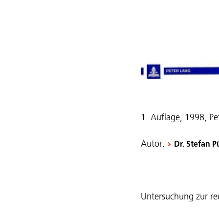
1. Auflage, 1998, Pe
Autor:
Dr. Stefan 
Untersuchung zur re