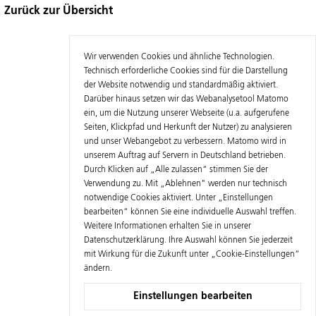
Zurück zur Übersicht
Wir verwenden Cookies und ähnliche Technologien.
Technisch erforderliche Cookies sind für die Darstellung
der Website notwendig und standardmäßig aktiviert.
Darüber hinaus setzen wir das Webanalysetool Matomo
ein, um die Nutzung unserer Webseite (u.a. aufgerufene
Seiten, Klickpfad und Herkunft der Nutzer) zu analysieren
und unser Webangebot zu verbessern. Matomo wird in
unserem Auftrag auf Servern in Deutschland betrieben.
Durch Klicken auf „Alle zulassen“ stimmen Sie der
Verwendung zu. Mit „Ablehnen" werden nur technisch
notwendige Cookies aktiviert. Unter „Einstellungen
bearbeiten“ können Sie eine individuelle Auswahl treffen.
Weitere Informationen erhalten Sie in unserer
Datenschutzerklärung
. Ihre Auswahl können Sie jederzeit
mit Wirkung für die Zukunft unter „Cookie-Einstellungen“
ändern.
Einstellungen bearbeiten