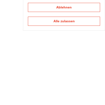
Ablehnen
Alle zulassen