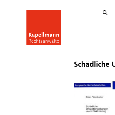
Schädliche