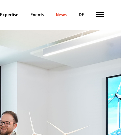
Expertise
Events
News
DE