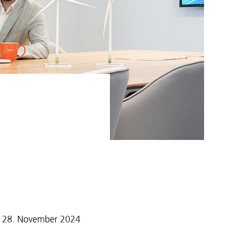
e
om 28. November 2024