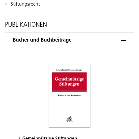
Stiftungsrecht
PUBLIKATIONEN
Bücher und Buchbeiträge
Gemeinnützige Stiftungen