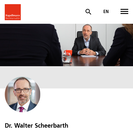
EN
Dr. Walter Scheerbarth