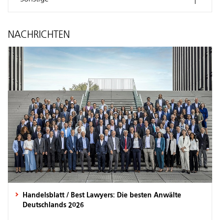
NACHRICHTEN
Handelsblatt / Best Lawyers: Die besten Anwälte
Deutschlands 2026