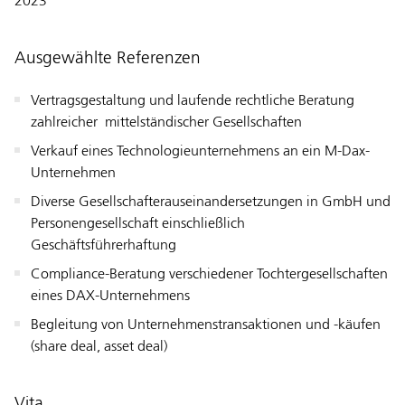
2023'
Ausgewählte Referenzen
Vertragsgestaltung und laufende rechtliche Beratung
zahlreicher mittelständischer Gesellschaften
Verkauf eines Technologieunternehmens an ein M-Dax-
Unternehmen
Diverse Gesellschafterauseinandersetzungen in GmbH und
Personengesellschaft einschließlich
Geschäftsführerhaftung
Compliance-Beratung verschiedener Tochtergesellschaften
eines DAX-Unternehmens
Begleitung von Unternehmenstransaktionen und -käufen
(share deal, asset deal)
Vita