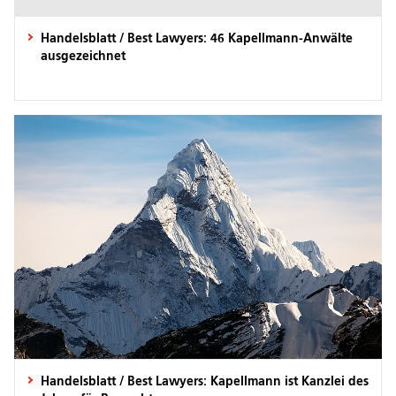
Handelsblatt / Best Lawyers: 46 Kapellmann-Anwälte
ausgezeichnet
Handelsblatt / Best Lawyers: Kapellmann ist Kanzlei des