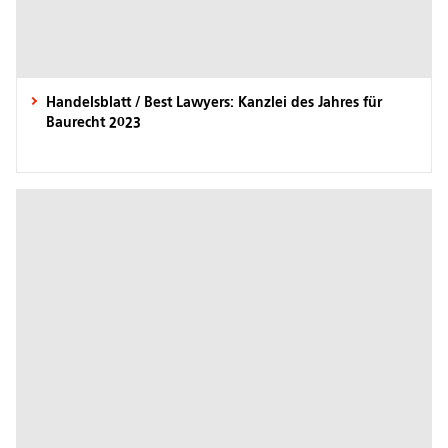
Handelsblatt / Best Lawyers: Kanzlei des Jahres für
Baurecht 2023