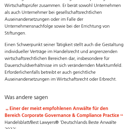
Wirtschaftsprüfer zusammen. Er berät sowohl Unternehmen
als auch Unternehmer bei gesellschaftsrechtlichen
Auseinandersetzungen oder im Falle der
Unternehmensnachfolge sowie bei der Errichtung von
Stiftungen.
Einen Schwerpunkt seiner Tätigkeit stellt auch die Gestaltung
individueller Verträge im Handelsrecht und angrenzenden
wirtschaftsrechtlichen Bereichen dar, insbesondere für
Dauerschuldverhältnisse im sich verändernden Marktumfeld.
Erforderlichenfalls betreibt er auch gerichtliche
Auseinandersetzungen im Wirtschaftsrecht oder Erbrecht.
Was andere sagen
Einer der meist empfohlenen Anwälte für den
Bereich Corporate Governance & Compliance Practice
Handelsblatt/Best Lawyers® 'Deutschlands Beste Anwälte