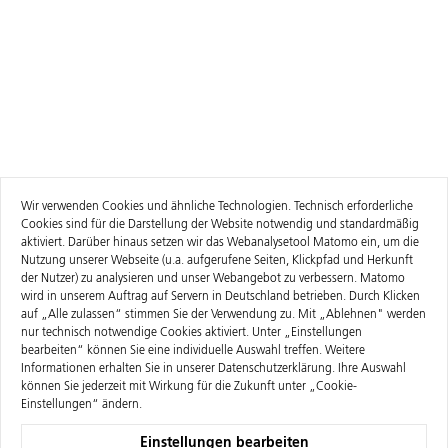
Wir verwenden Cookies und ähnliche Technologien. Technisch erforderliche
Cookies sind für die Darstellung der Website notwendig und standardmäßig
aktiviert. Darüber hinaus setzen wir das Webanalysetool Matomo ein, um die
Nutzung unserer Webseite (u.a. aufgerufene Seiten, Klickpfad und Herkunft
der Nutzer) zu analysieren und unser Webangebot zu verbessern. Matomo
wird in unserem Auftrag auf Servern in Deutschland betrieben. Durch Klicken
auf „Alle zulassen“ stimmen Sie der Verwendung zu. Mit „Ablehnen" werden
nur technisch notwendige Cookies aktiviert. Unter „Einstellungen
bearbeiten“ können Sie eine individuelle Auswahl treffen. Weitere
Informationen erhalten Sie in unserer
Datenschutzerklärung
. Ihre Auswahl
können Sie jederzeit mit Wirkung für die Zukunft unter „Cookie-
Einstellungen“ ändern.
Einstellungen bearbeiten