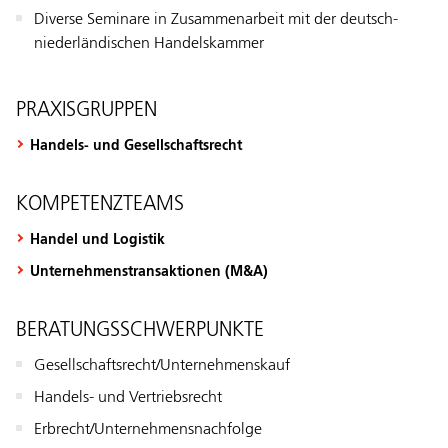
Diverse Seminare in Zusammenarbeit mit der deutsch-
niederländischen Handelskammer
PRAXISGRUPPEN
Handels- und Gesellschaftsrecht
KOMPETENZTEAMS
Handel und Logistik
Unternehmenstransaktionen (M&A)
BERATUNGSSCHWERPUNKTE
Gesellschaftsrecht/Unternehmenskauf
Handels- und Vertriebsrecht
Erbrecht/Unternehmensnachfolge