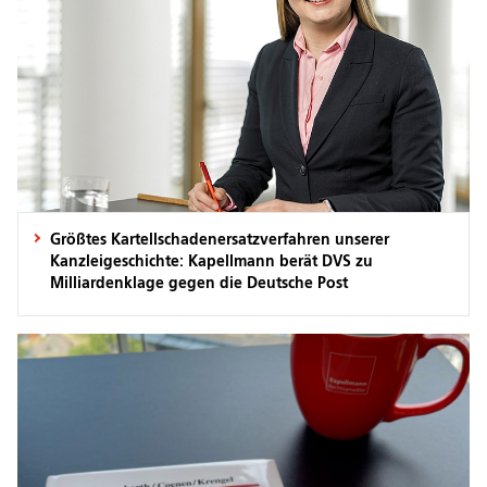
Größtes Kartellschadenersatzverfahren unserer
Kanzleigeschichte: Kapellmann berät DVS zu
Milliardenklage gegen die Deutsche Post