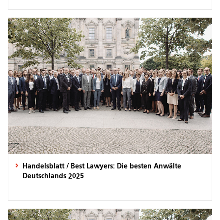
Handelsblatt / Best Lawyers: Die besten Anwälte
Deutschlands 2025