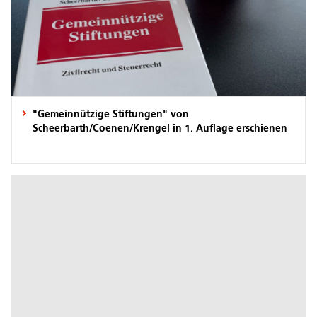
"Gemeinnützige Stiftungen" von
Scheerbarth/Coenen/Krengel in 1. Auflage erschienen