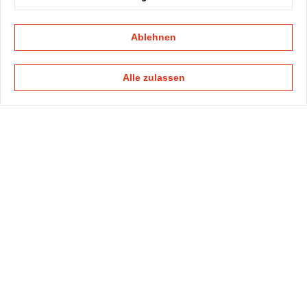
Ablehnen
Alle zulassen
KAPELLMANN