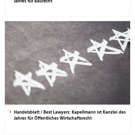
Jahres für Baurecht
Handelsblatt / Best Lawyers: Kapellmann ist Kanzlei des
Jahres für Öffentliches Wirtschaftsrecht