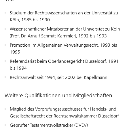
Studium der Rechtswissenschaften an der Universität zu
Köln, 1985 bis 1990
Wissenschaftlicher Mitarbeiter an der Universität zu Köln
(Prof. Dr. Arnulf Schmitt-Kammler), 1992 bis 1993
Promotion im Allgemeinen Verwaltungsrecht, 1993 bis
1995
Referendariat beim Oberlandesgericht Düsseldorf, 1991
bis 1994
Rechtsanwalt seit 1994, seit 2002 bei Kapellmann
Weitere Qualifikationen und Mitgliedschaften
Mitglied des Vorprüfungsausschusses für Handels- und
Gesellschaftsrecht der Rechtsanwaltskammer Düsseldorf
Geprüfter Testamentsvollstrecker (DVEV)