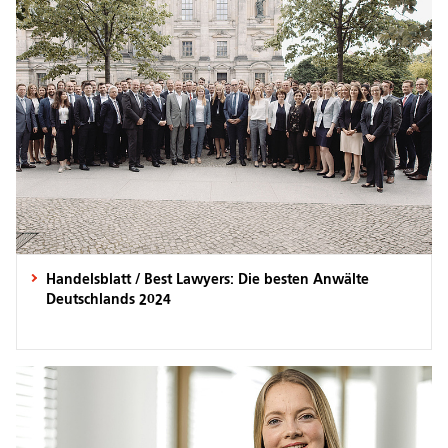
Handelsblatt / Best Lawyers: Die besten Anwälte
Deutschlands 2024