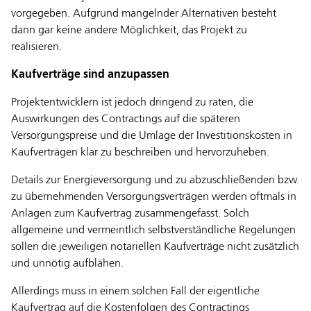
vorgegeben. Aufgrund mangelnder Alternativen besteht
dann gar keine andere Möglichkeit, das Projekt zu
realisieren.
Kaufverträge sind anzupassen
Projektentwicklern ist jedoch dringend zu raten, die
Auswirkungen des Contractings auf die späteren
Versorgungspreise und die Umlage der Investitionskosten in
Kaufverträgen klar zu beschreiben und hervorzuheben.
Details zur Energieversorgung und zu abzuschließenden bzw.
zu übernehmenden Versorgungsverträgen werden oftmals in
Anlagen zum Kaufvertrag zusammengefasst. Solch
allgemeine und vermeintlich selbstverständliche Regelungen
sollen die jeweiligen notariellen Kaufverträge nicht zusätzlich
und unnötig aufblähen.
Allerdings muss in einem solchen Fall der eigentliche
Kaufvertrag auf die Kostenfolgen des Contractings