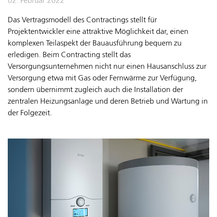
02. Februar 2022
Das Vertragsmodell des Contractings stellt für
Projektentwickler eine attraktive Möglichkeit dar, einen
komplexen Teilaspekt der Bauausführung bequem zu
erledigen. Beim Contracting stellt das
Versorgungsunternehmen nicht nur einen Hausanschluss zur
Versorgung etwa mit Gas oder Fernwärme zur Verfügung,
sondern übernimmt zugleich auch die Installation der
zentralen Heizungsanlage und deren Betrieb und Wartung in
der Folgezeit.