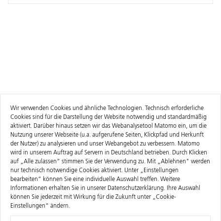
Wir verwenden Cookies und ähnliche Technologien. Technisch erforderliche
Cookies sind für die Darstellung der Website notwendig und standardmäßig
aktiviert. Darüber hinaus setzen wir das Webanalysetool Matomo ein, um die
Nutzung unserer Webseite (u.a. aufgerufene Seiten, Klickpfad und Herkunft
der Nutzer) zu analysieren und unser Webangebot zu verbessern. Matomo
wird in unserem Auftrag auf Servern in Deutschland betrieben. Durch Klicken
auf „Alle zulassen“ stimmen Sie der Verwendung zu. Mit „Ablehnen" werden
nur technisch notwendige Cookies aktiviert. Unter „Einstellungen
bearbeiten“ können Sie eine individuelle Auswahl treffen. Weitere
Informationen erhalten Sie in unserer
Datenschutzerklärung
. Ihre Auswahl
können Sie jederzeit mit Wirkung für die Zukunft unter „Cookie-
Einstellungen“ ändern.