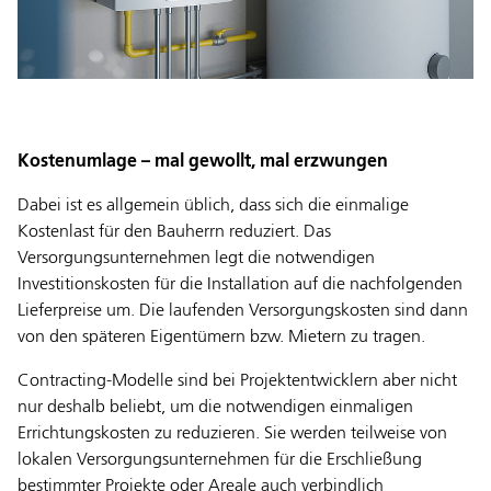
Kostenumlage – mal gewollt, mal erzwungen
Dabei ist es allgemein üblich, dass sich die einmalige
Kostenlast für den Bauherrn reduziert. Das
Versorgungsunternehmen legt die notwendigen
Investitionskosten für die Installation auf die nachfolgenden
Lieferpreise um. Die laufenden Versorgungskosten sind dann
von den späteren Eigentümern bzw. Mietern zu tragen.
Contracting-Modelle sind bei Projektentwicklern aber nicht
nur deshalb beliebt, um die notwendigen einmaligen
Errichtungskosten zu reduzieren. Sie werden teilweise von
lokalen Versorgungsunternehmen für die Erschließung
bestimmter Projekte oder Areale auch verbindlich