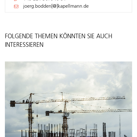
joerg.bodden[@]kapellmann.de
FOLGENDE THEMEN KÖNNTEN SIE AUCH
INTERESSIEREN