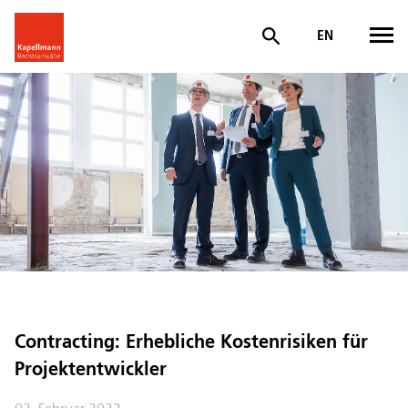
EN
Contracting: Erhebliche Kostenrisiken für
Projektentwickler