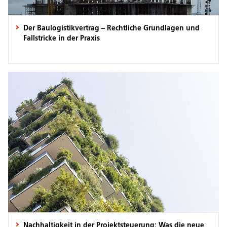
Der Baulogistikvertrag – Rechtliche Grundlagen und
Fallstricke in der Praxis
Nachhaltigkeit in der Projektsteuerung: Was die neue