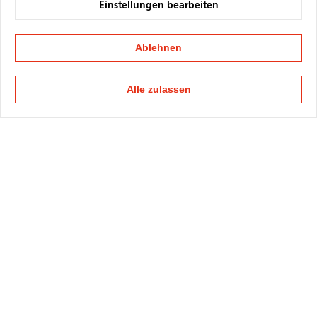
Einstellungen bearbeiten
Ablehnen
Alle zulassen
KAPELLMANN