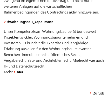
zwingend im eigentlichen Kaufvertrag und nicht nur in
weiteren Anlagen auf die wirtschaftlichen
Rahmenbedingungen des Contractings aktiv hinzuweisen.
#wohnungsbau_kapellmann
Unser Kompetenzteam Wohnungsbau berät bundesweit
Projektentwickler, Wohnungsbauunternehmen und
Investoren. Es bündelt die Expertise und langjährige
Erfahrung aus allen für den Wohnungsbau relevanten
Bereichen: Immobilienrecht, öffentliches Recht,
Vergaberecht, Bau- und Architektenrecht, Mietrecht wie auch
IT- und Datenschutzrecht.
Mehr
.
hier
Zurück