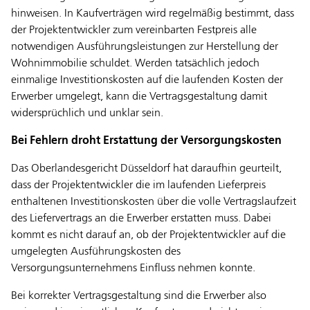
hinweisen. In Kaufverträgen wird regelmäßig bestimmt, dass
der Projektentwickler zum vereinbarten Festpreis alle
notwendigen Ausführungsleistungen zur Herstellung der
Wohnimmobilie schuldet. Werden tatsächlich jedoch
einmalige Investitionskosten auf die laufenden Kosten der
Erwerber umgelegt, kann die Vertragsgestaltung damit
widersprüchlich und unklar sein.
Bei Fehlern droht Erstattung der Versorgungskosten
Das Oberlandesgericht Düsseldorf hat daraufhin geurteilt,
dass der Projektentwickler die im laufenden Lieferpreis
enthaltenen Investitionskosten über die volle Vertragslaufzeit
des Liefervertrags an die Erwerber erstatten muss. Dabei
kommt es nicht darauf an, ob der Projektentwickler auf die
umgelegten Ausführungskosten des
Versorgungsunternehmens Einfluss nehmen konnte.
Bei korrekter Vertragsgestaltung sind die Erwerber also