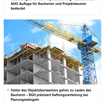
AHO-Auflage für Bauherren und Projektsteuerer
bedeutet
Fehler des Objektüberwachers gehen zu Lasten des
Bauherrn – BGH präzisiert Haftungsverteilung bei
Planungsmängeln