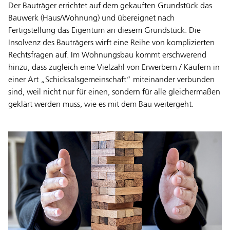
Der Bauträger errichtet auf dem gekauften Grundstück das
Bauwerk (Haus/Wohnung) und übereignet nach
Fertigstellung das Eigentum an diesem Grundstück. Die
Insolvenz des Bauträgers wirft eine Reihe von komplizierten
Rechtsfragen auf. Im Wohnungsbau kommt erschwerend
hinzu, dass zugleich eine Vielzahl von Erwerbern / Käufern in
einer Art „Schicksalsgemeinschaft“ miteinander verbunden
sind, weil nicht nur für einen, sondern für alle gleichermaßen
geklärt werden muss, wie es mit dem Bau weitergeht.