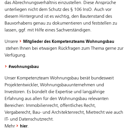
das Abrechnungsverhältnis einzustellen. Diese Ansprüche
unterliegen nicht dem Schutz des § 106 InsO. Auch vor
diesem Hintergrund ist es wichtig, den Bautenstand des
Bauvorhabens genau zu dokumentieren und feststellen zu
lassen, ggf. mit Hilfe eines Sachverständigen.
Unsere
Mitglieder des Kompetenzteams Wohnungsbau
stehen Ihnen bei etwaigen Rückfragen zum Thema gerne zur
Verfügung.
#wohnungsbau
Unser Kompetenzteam Wohnungsbau berät bundesweit
Projektentwickler, Wohnungsbauunternehmen und
Investoren. Es bündelt die Expertise und langjährige
Erfahrung aus allen für den Wohnungsbau relevanten
Bereichen: Immobilienrecht, öffentliches Recht,
Vergaberecht, Bau- und Architektenrecht, Mietrecht wie auch
IT- und Datenschutzrecht.
Mehr
.
hier