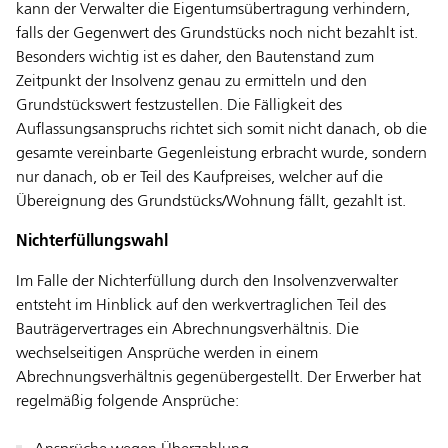
kann der Verwalter die Eigentumsübertragung verhindern,
falls der Gegenwert des Grundstücks noch nicht bezahlt ist.
Besonders wichtig ist es daher, den Bautenstand zum
Zeitpunkt der Insolvenz genau zu ermitteln und den
Grundstückswert festzustellen. Die Fälligkeit des
Auflassungsanspruchs richtet sich somit nicht danach, ob die
gesamte vereinbarte Gegenleistung erbracht wurde, sondern
nur danach, ob er Teil des Kaufpreises, welcher auf die
Übereignung des Grundstücks/Wohnung fällt, gezahlt ist.
Nichterfüllungswahl
Im Falle der Nichterfüllung durch den Insolvenzverwalter
entsteht im Hinblick auf den werkvertraglichen Teil des
Bauträgervertrages ein Abrechnungsverhältnis. Die
wechselseitigen Ansprüche werden in einem
Abrechnungsverhältnis gegenübergestellt. Der Erwerber hat
regelmäßig folgende Ansprüche: