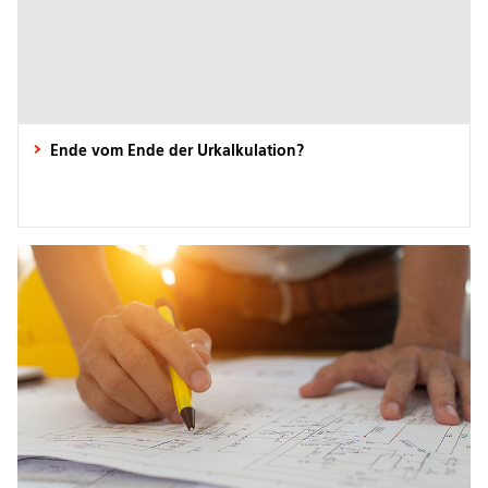
Ende vom Ende der Urkalkulation?