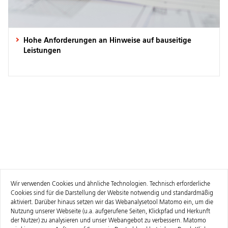
Hohe Anforderungen an Hinweise auf bauseitige
Leistungen
Wir verwenden Cookies und ähnliche Technologien. Technisch erforderliche
Cookies sind für die Darstellung der Website notwendig und standardmäßig
aktiviert. Darüber hinaus setzen wir das Webanalysetool Matomo ein, um die
Nutzung unserer Webseite (u.a. aufgerufene Seiten, Klickpfad und Herkunft
der Nutzer) zu analysieren und unser Webangebot zu verbessern. Matomo