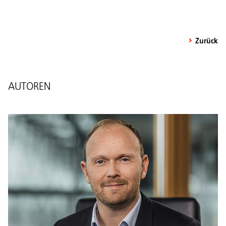
Zurück
AUTOREN