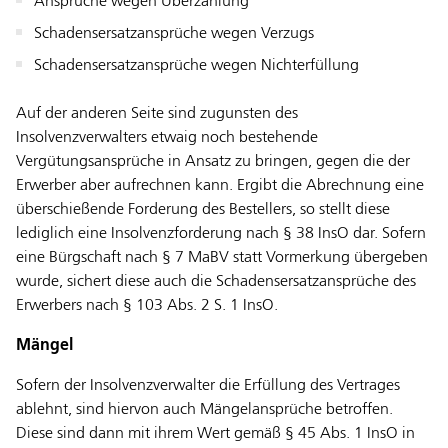
Ansprüche wegen Überzahlung
Schadensersatzansprüche wegen Verzugs
Schadensersatzansprüche wegen Nichterfüllung
Auf der anderen Seite sind zugunsten des
Insolvenzverwalters etwaig noch bestehende
Vergütungsansprüche in Ansatz zu bringen, gegen die der
Erwerber aber aufrechnen kann. Ergibt die Abrechnung eine
überschießende Forderung des Bestellers, so stellt diese
lediglich eine Insolvenzforderung nach § 38 InsO dar. Sofern
eine Bürgschaft nach § 7 MaBV statt Vormerkung übergeben
wurde, sichert diese auch die Schadensersatzansprüche des
Erwerbers nach § 103 Abs. 2 S. 1 InsO.
Mängel
Sofern der Insolvenzverwalter die Erfüllung des Vertrages
ablehnt, sind hiervon auch Mängelansprüche betroffen.
Diese sind dann mit ihrem Wert gemäß § 45 Abs. 1 InsO in