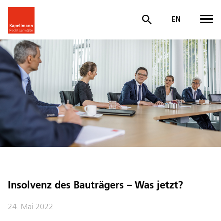
EN
Insolvenz des Bauträgers – Was jetzt?
24. Mai 2022