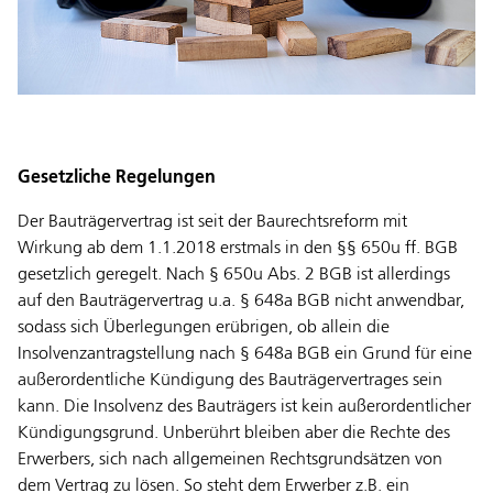
Gesetzliche Regelungen
Der Bauträgervertrag ist seit der Baurechtsreform mit
Wirkung ab dem 1.1.2018 erstmals in den §§ 650u ff. BGB
gesetzlich geregelt. Nach § 650u Abs. 2 BGB ist allerdings
auf den Bauträgervertrag u.a. § 648a BGB nicht anwendbar,
sodass sich Überlegungen erübrigen, ob allein die
Insolvenzantragstellung nach § 648a BGB ein Grund für eine
außerordentliche Kündigung des Bauträgervertrages sein
kann. Die Insolvenz des Bauträgers ist kein außerordentlicher
Kündigungsgrund. Unberührt bleiben aber die Rechte des
Erwerbers, sich nach allgemeinen Rechtsgrundsätzen von
dem Vertrag zu lösen. So steht dem Erwerber z.B. ein