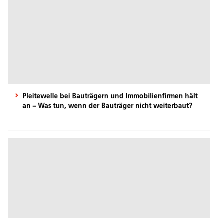
Pleitewelle bei Bauträgern und Immobilienfirmen hält
an – Was tun, wenn der Bauträger nicht weiterbaut?