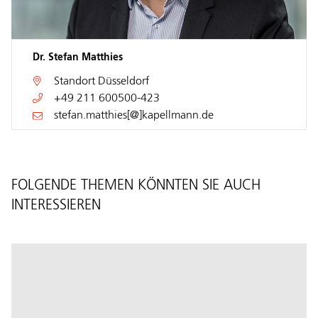
Dr. Stefan Matthies
Standort
Düsseldorf
+49 211 600500-423
stefan.matthies[@]kapellmann.de
FOLGENDE THEMEN KÖNNTEN SIE AUCH
INTERESSIEREN