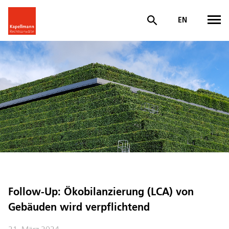
EN
Follow-Up: Ökobilanzierung (LCA) von
Gebäuden wird verpflichtend