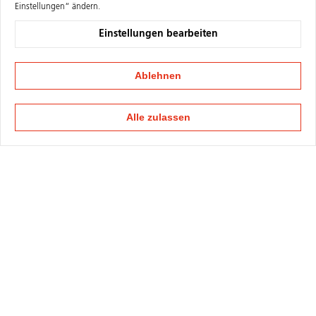
Einstellungen“ ändern.
Einstellungen bearbeiten
Ablehnen
Alle zulassen