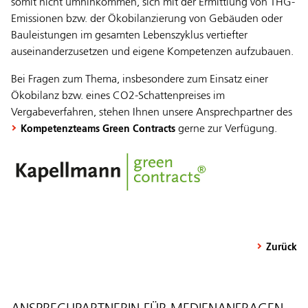
somit nicht umhinkommen, sich mit der Ermittlung von THG-
Emissionen bzw. der Ökobilanzierung von Gebäuden oder
Bauleistungen im gesamten Lebenszyklus vertiefter
auseinanderzusetzen und eigene Kompetenzen aufzubauen.
Bei Fragen zum Thema, insbesondere zum Einsatz einer
Ökobilanz bzw. eines CO2-Schattenpreises im
Vergabeverfahren, stehen Ihnen unsere Ansprechpartner des
gerne zur Verfügung.
Kompetenzteams Green Contracts
Zurück