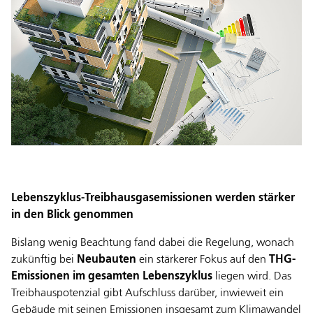
Lebenszyklus-Treibhausgasemissionen werden stärker
in den Blick genommen
Bislang wenig Beachtung fand dabei die Regelung, wonach
zukünftig bei
Neubauten
ein stärkerer Fokus auf den
THG-
Emissionen im gesamten Lebenszyklus
liegen wird. Das
Treibhauspotenzial gibt Aufschluss darüber, inwieweit ein
Gebäude mit seinen Emissionen insgesamt zum Klimawandel