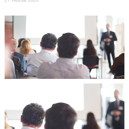
27. Februar 2020