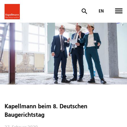
EN
Kapellmann beim 8. Deutschen
Baugerichtstag