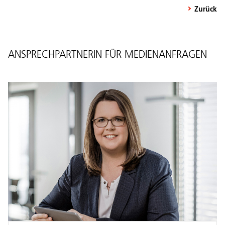
Zurück
ANSPRECHPARTNERIN FÜR MEDIENANFRAGEN