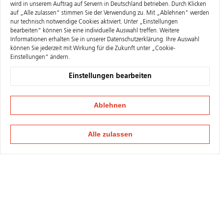
wird in unserem Auftrag auf Servern in Deutschland betrieben. Durch Klicken
auf „Alle zulassen“ stimmen Sie der Verwendung zu. Mit „Ablehnen" werden
nur technisch notwendige Cookies aktiviert. Unter „Einstellungen
bearbeiten“ können Sie eine individuelle Auswahl treffen. Weitere
Informationen erhalten Sie in unserer
Datenschutzerklärung
. Ihre Auswahl
können Sie jederzeit mit Wirkung für die Zukunft unter „Cookie-
Einstellungen“ ändern.
Einstellungen bearbeiten
Ablehnen
Alle zulassen