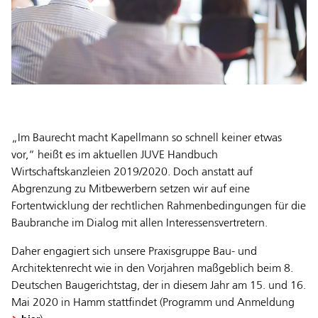
„Im Baurecht macht Kapellmann so schnell keiner etwas
vor,“ heißt es im aktuellen JUVE Handbuch
Wirtschaftskanzleien 2019/2020. Doch anstatt auf
Abgrenzung zu Mitbewerbern setzen wir auf eine
Fortentwicklung der rechtlichen Rahmenbedingungen für die
Baubranche im Dialog mit allen Interessensvertretern.
Daher engagiert sich unsere Praxisgruppe Bau- und
Architektenrecht wie in den Vorjahren maßgeblich beim 8.
Deutschen Baugerichtstag, der in diesem Jahr am 15. und 16.
Mai 2020 in Hamm stattfindet (Programm und Anmeldung