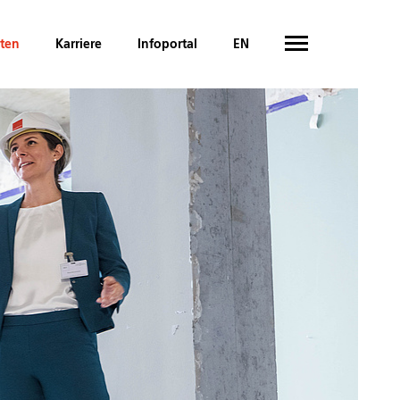
hten
Karriere
Infoportal
EN