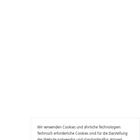
Wir verwenden Cookies und ähnliche Technologien.
Technisch erforderliche Cookies sind für die Darstellung