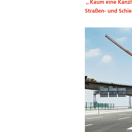
Kaum eine Kanzle
Straßen- und Schi