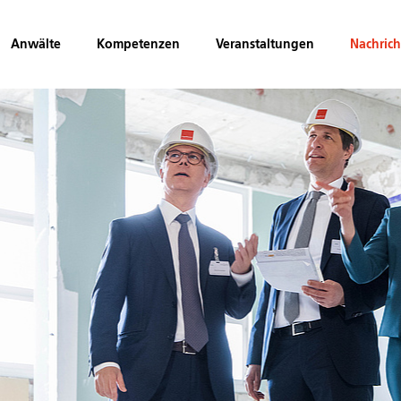
Anwälte
Kompetenzen
Veranstaltungen
Nachric