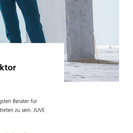
ktor
sten Berater für
treten zu sein. JUVE