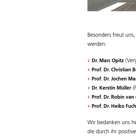
Besonders freut uns
werden:
(Ver
Dr. Marc Opitz
Prof. Dr. Christian 
Prof. Dr. Jochen Ma
(
Dr. Kerstin Müller
Prof. Dr. Robin van
Prof. Dr. Heiko Fuc
Wir bedanken uns he
die durch ihr positi