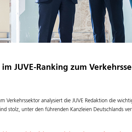
 im JUVE-Ranking zum Verkehrsse
 Verkehrssektor analysiert die JUVE Redaktion die wichtig
sind stolz, unter den führenden Kanzleien Deutschlands ver