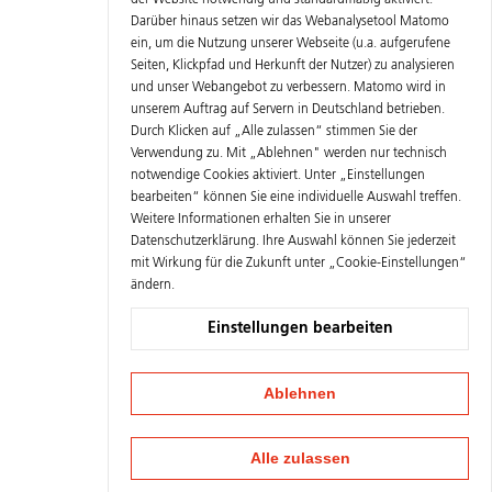
der Website notwendig und standardmäßig aktiviert.
Darüber hinaus setzen wir das Webanalysetool Matomo
ein, um die Nutzung unserer Webseite (u.a. aufgerufene
Seiten, Klickpfad und Herkunft der Nutzer) zu analysieren
und unser Webangebot zu verbessern. Matomo wird in
unserem Auftrag auf Servern in Deutschland betrieben.
Durch Klicken auf „Alle zulassen“ stimmen Sie der
Verwendung zu. Mit „Ablehnen" werden nur technisch
notwendige Cookies aktiviert. Unter „Einstellungen
bearbeiten“ können Sie eine individuelle Auswahl treffen.
Weitere Informationen erhalten Sie in unserer
Datenschutzerklärung
. Ihre Auswahl können Sie jederzeit
mit Wirkung für die Zukunft unter „Cookie-Einstellungen“
ändern.
Einstellungen bearbeiten
Ablehnen
Alle zulassen