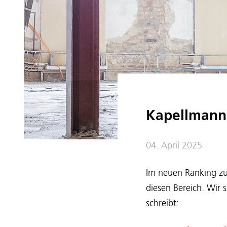
Kapellmann
04. April 2025
Im neuen Ranking zum
diesen Bereich. Wir 
schreibt: