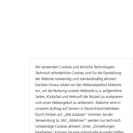
Wir verwenden Cookies und ähnliche Technologien.
Technisch erforderliche Cookies sind für die Darstellung
der Website notwendig und standardmäßig aktiviert.
Darüber hinaus setzen wir das Webanalysetool Matomo
ein, um die Nutzung unserer Webseite (u.a. aufgerufene
Seiten, Klickpfad und Herkunft der Nutzer) zu analysieren
und unser Webangebot zu verbessern. Matomo wird in
unserem Auftrag auf Servern in Deutschland betrieben.
Durch Klicken auf „Alle zulassen“ stimmen Sie der
Verwendung zu. Mit „Ablehnen" werden nur technisch
notwendige Cookies aktiviert. Unter „Einstellungen
bearbeiten“ können Sie eine individuelle Auswahl treffen.