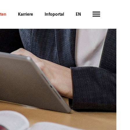
hten
Karriere
Infoportal
EN