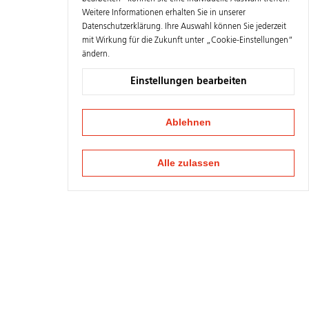
Weitere Informationen erhalten Sie in unserer
Datenschutzerklärung
. Ihre Auswahl können Sie jederzeit
mit Wirkung für die Zukunft unter „Cookie-Einstellungen“
ändern.
Einstellungen bearbeiten
Ablehnen
Alle zulassen