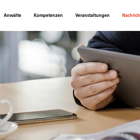
Anwälte
Kompetenzen
Veranstaltungen
Nachric