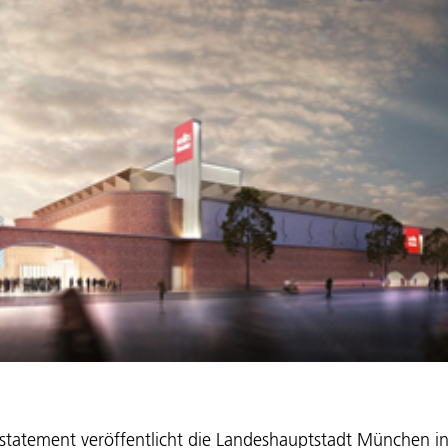
statement veröffentlicht die Landeshauptstadt München in