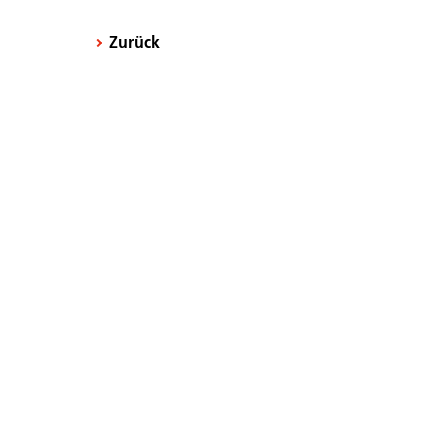
Zurück