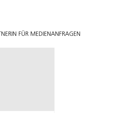
NERIN FÜR MEDIENANFRAGEN