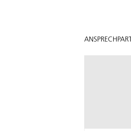
ANSPRECHPART