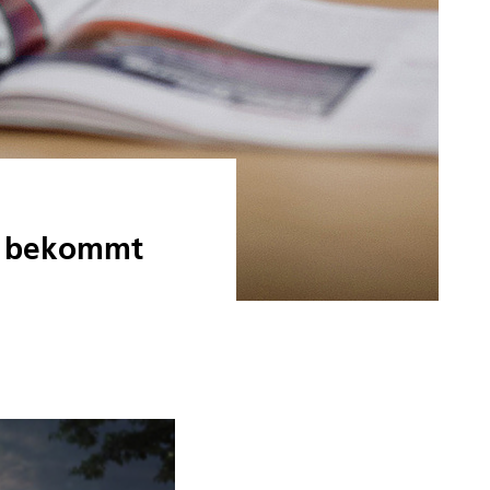
n bekommt