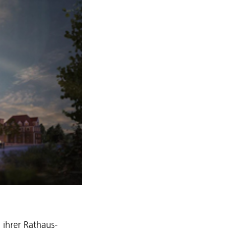
 ihrer Rathaus-