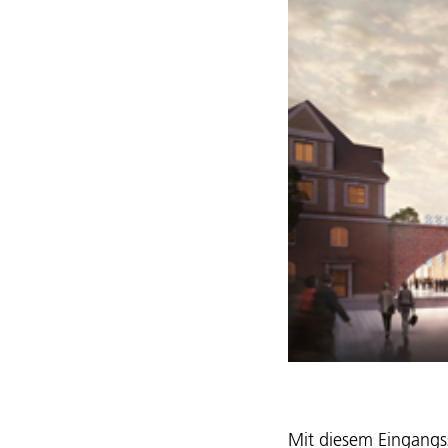
Mit diesem Eingangs