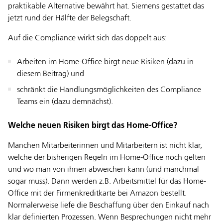
praktikable Alternative bewährt hat. Siemens gestattet das
jetzt rund der Hälfte der Belegschaft.
Auf die Compliance wirkt sich das doppelt aus:
Arbeiten im Home-Office birgt neue Risiken (dazu in
diesem Beitrag) und
schränkt die Handlungsmöglichkeiten des Compliance
Teams ein (dazu demnächst).
Welche neuen Risiken birgt das Home-Office?
Manchen Mitarbeiterinnen und Mitarbeitern ist nicht klar,
welche der bisherigen Regeln im Home-Office noch gelten
und wo man von ihnen abweichen kann (und manchmal
sogar muss). Dann werden z.B. Arbeitsmittel für das Home-
Office mit der Firmenkreditkarte bei Amazon bestellt.
Normalerweise liefe die Beschaffung über den Einkauf nach
klar definierten Prozessen. Wenn Besprechungen nicht mehr