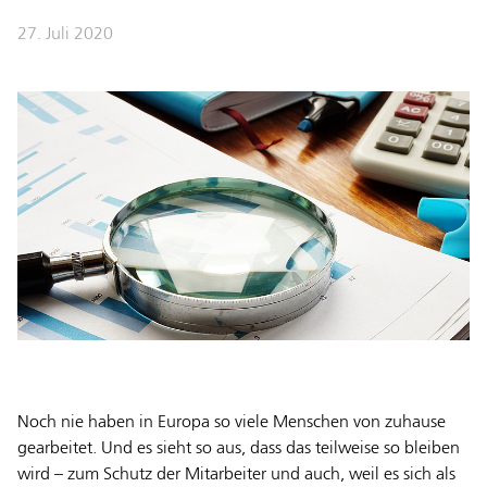
27. Juli 2020
Noch nie haben in Europa so viele Menschen von zuhause
gearbeitet. Und es sieht so aus, dass das teilweise so bleiben
wird – zum Schutz der Mitarbeiter und auch, weil es sich als