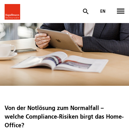
EN
Von der Notlösung zum Normalfall –
welche Compliance-Risiken birgt das Home-
Office?