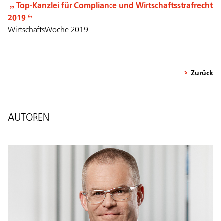
Top-Kanzlei für Compliance und Wirtschaftsstrafrecht
2019
WirtschaftsWoche 2019
Zurück
AUTOREN