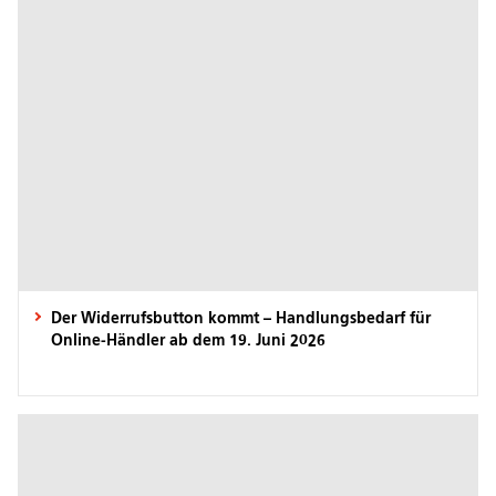
Der Widerrufsbutton kommt – Handlungsbedarf für
Online-Händler ab dem 19. Juni 2026