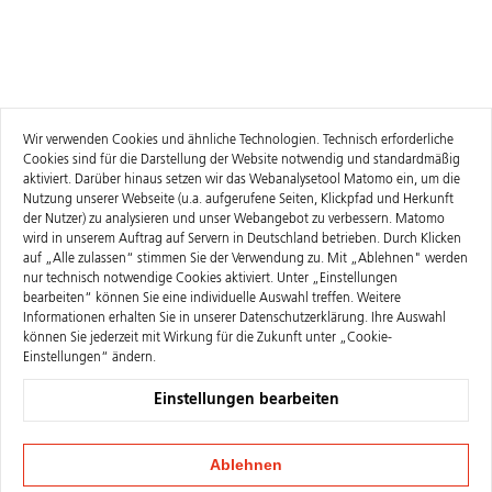
Wir verwenden Cookies und ähnliche Technologien. Technisch erforderliche
Cookies sind für die Darstellung der Website notwendig und standardmäßig
aktiviert. Darüber hinaus setzen wir das Webanalysetool Matomo ein, um die
Nutzung unserer Webseite (u.a. aufgerufene Seiten, Klickpfad und Herkunft
der Nutzer) zu analysieren und unser Webangebot zu verbessern. Matomo
wird in unserem Auftrag auf Servern in Deutschland betrieben. Durch Klicken
auf „Alle zulassen“ stimmen Sie der Verwendung zu. Mit „Ablehnen" werden
nur technisch notwendige Cookies aktiviert. Unter „Einstellungen
bearbeiten“ können Sie eine individuelle Auswahl treffen. Weitere
Informationen erhalten Sie in unserer
Datenschutzerklärung
. Ihre Auswahl
können Sie jederzeit mit Wirkung für die Zukunft unter „Cookie-
Einstellungen“ ändern.
Einstellungen bearbeiten
Ablehnen