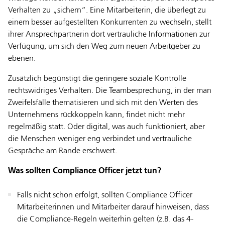
Verhalten zu „sichern“. Eine Mitarbeiterin, die überlegt zu
einem besser aufgestellten Konkurrenten zu wechseln, stellt
ihrer Ansprechpartnerin dort vertrauliche Informationen zur
Verfügung, um sich den Weg zum neuen Arbeitgeber zu
ebenen.
Zusätzlich begünstigt die geringere soziale Kontrolle
rechtswidriges Verhalten. Die Teambesprechung, in der man
Zweifelsfälle thematisieren und sich mit den Werten des
Unternehmens rückkoppeln kann, findet nicht mehr
regelmäßig statt. Oder digital, was auch funktioniert, aber
die Menschen weniger eng verbindet und vertrauliche
Gespräche am Rande erschwert.
Was sollten Compliance Officer jetzt tun?
Falls nicht schon erfolgt, sollten Compliance Officer
Mitarbeiterinnen und Mitarbeiter darauf hinweisen, dass
die Compliance-Regeln weiterhin gelten (z.B. das 4-