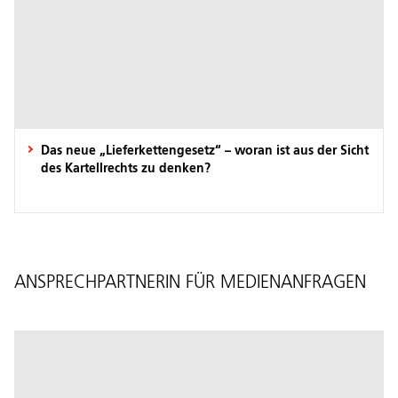
Das neue „Lieferkettengesetz“ – woran ist aus der Sicht
des Kartellrechts zu denken?
ANSPRECHPARTNERIN FÜR MEDIENANFRAGEN