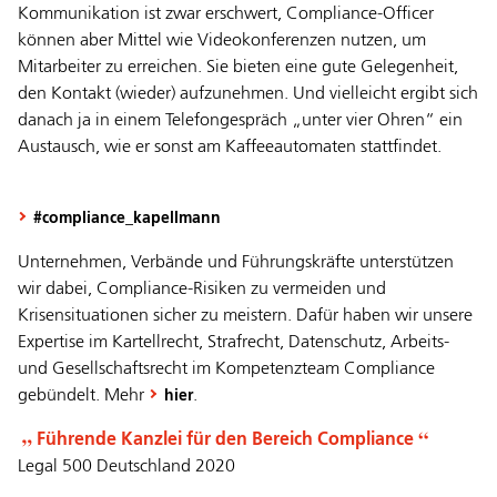
Kommunikation ist zwar erschwert, Compliance-Officer
können aber Mittel wie Videokonferenzen nutzen, um
Mitarbeiter zu erreichen. Sie bieten eine gute Gelegenheit,
den Kontakt (wieder) aufzunehmen. Und vielleicht ergibt sich
danach ja in einem Telefongespräch „unter vier Ohren“ ein
Austausch, wie er sonst am Kaffeeautomaten stattfindet.
#compliance_kapellmann
Unternehmen, Verbände und Führungskräfte unterstützen
wir dabei, Compliance-Risiken zu vermeiden und
Krisensituationen sicher zu meistern. Dafür haben wir unsere
Expertise im Kartellrecht, Strafrecht, Datenschutz, Arbeits-
und Gesellschaftsrecht im Kompetenzteam Compliance
gebündelt. Mehr
.
hier
Führende Kanzlei für den Bereich Compliance
Legal 500 Deutschland 2020