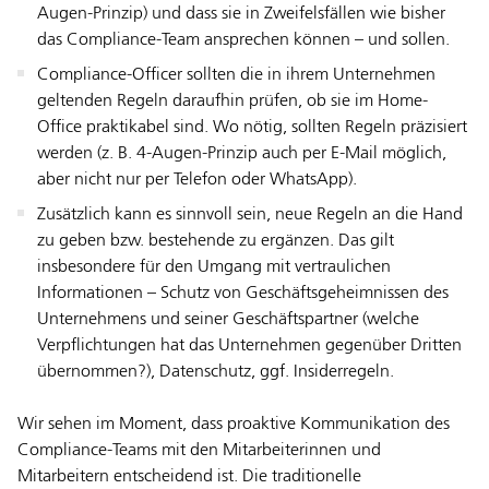
Augen-Prinzip) und dass sie in Zweifelsfällen wie bisher
das Compliance-Team ansprechen können – und sollen.
Compliance-Officer sollten die in ihrem Unternehmen
geltenden Regeln daraufhin prüfen, ob sie im Home-
Office praktikabel sind. Wo nötig, sollten Regeln präzisiert
werden (z. B. 4-Augen-Prinzip auch per E-Mail möglich,
aber nicht nur per Telefon oder WhatsApp).
Zusätzlich kann es sinnvoll sein, neue Regeln an die Hand
zu geben bzw. bestehende zu ergänzen. Das gilt
insbesondere für den Umgang mit vertraulichen
Informationen – Schutz von Geschäftsgeheimnissen des
Unternehmens und seiner Geschäftspartner (welche
Verpflichtungen hat das Unternehmen gegenüber Dritten
übernommen?), Datenschutz, ggf. Insiderregeln.
Wir sehen im Moment, dass proaktive Kommunikation des
Compliance-Teams mit den Mitarbeiterinnen und
Mitarbeitern entscheidend ist. Die traditionelle