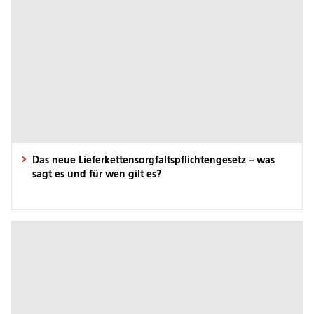
Das neue Lieferkettensorgfaltspflichtengesetz – was
sagt es und für wen gilt es?