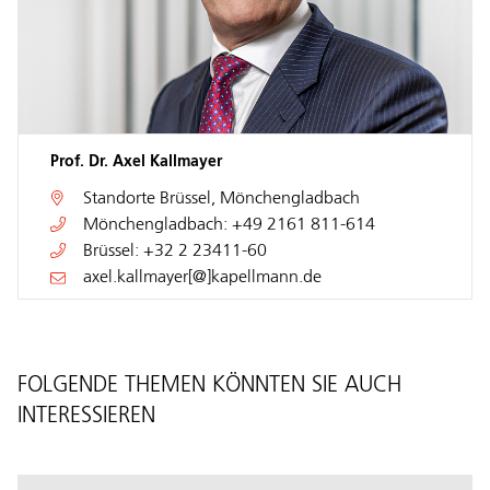
Prof. Dr. Axel Kallmayer
Standorte
Brüssel
,
Mönchengladbach
Mönchengladbach:
+49 2161 811-614
Brüssel:
+32 2 23411-60
axel.kallmayer[@]kapellmann.de
FOLGENDE THEMEN KÖNNTEN SIE AUCH
INTERESSIEREN