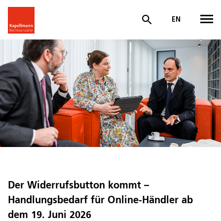
EN
Der Widerrufsbutton kommt –
Handlungsbedarf für Online-Händler ab
dem 19. Juni 2026