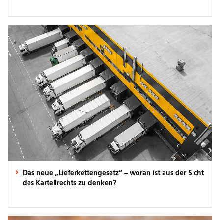
Das neue „Lieferkettengesetz“ – woran ist aus der Sicht
des Kartellrechts zu denken?