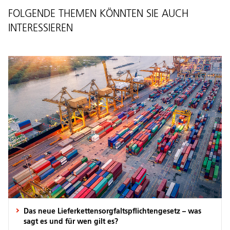
FOLGENDE THEMEN KÖNNTEN SIE AUCH
INTERESSIEREN
Das neue Lieferkettensorgfaltspflichtengesetz – was
sagt es und für wen gilt es?