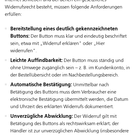
Internet schließen und bei denen ein gesetzliches
Widerrufsrecht besteht, müssen folgende Anforderungen
erfüllen:
Bereitstellung eines deutlich gekennzeichneten
Buttons:
Der Button muss klar und eindeutig beschriftet
sein, etwa mit „Widerruf erklären" oder „Hier
widerrufen".
Leichte Auffindbarkeit:
Der Button muss ständig und
ohne Umwege zugänglich sein – z. B. im Kundenkonto, in
der Bestellübersicht oder im Nachbestellungsbereich.
Automatische Bestätigung:
Unmittelbar nach
Betätigung des Buttons muss dem Verbraucher eine
elektronische Bestätigung übermittelt werden, die Datum
und Uhrzeit des erklärten Widerrufs dokumentiert.
Unverzügliche Abwicklung:
Der Widerruf gilt mit
Betätigung des Buttons als rechtswirksam erklärt; der
Händler ist zur unverzüglichen Abwicklung (insbesondere