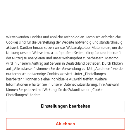
Wir verwenden Cookies und ähnliche Technologien. Technisch erforderliche
Cookies sind für die Darstellung der Website notwendig und standardmäßig
aktiviert. Darüber hinaus setzen wir das Webanalysetool Matomo ein, um die
Nutzung unserer Webseite (u.a. aufgerufene Seiten, Klickpfad und Herkunft
der Nutzer) zu analysieren und unser Webangebot zu verbessern. Matomo
wird in unserem Auftrag auf Servern in Deutschland betrieben. Durch Klicken
auf „Alle zulassen“ stimmen Sie der Verwendung zu. Mit „Ablehnen" werden
nur technisch notwendige Cookies aktiviert. Unter „Einstellungen
bearbeiten“ können Sie eine individuelle Auswahl treffen. Weitere
Informationen erhalten Sie in unserer
Datenschutzerklärung
. Ihre Auswahl
können Sie jederzeit mit Wirkung für die Zukunft unter „Cookie-
Einstellungen“ ändern.
Einstellungen bearbeiten
Ablehnen