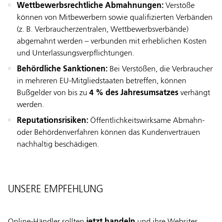
Wettbewerbsrechtliche Abmahnungen:
Verstöße
können von Mitbewerbern sowie qualifizierten Verbänden
(z. B. Verbraucherzentralen, Wettbewerbsverbände)
abgemahnt werden – verbunden mit erheblichen Kosten
und Unterlassungsverpflichtungen.
Behördliche Sanktionen:
Bei Verstößen, die Verbraucher
in mehreren EU-Mitgliedstaaten betreffen, können
Bußgelder von bis zu
4 % des Jahresumsatzes
verhängt
werden.
Reputationsrisiken:
Öffentlichkeitswirksame Abmahn-
oder Behördenverfahren können das Kundenvertrauen
nachhaltig beschädigen.
UNSERE EMPFEHLUNG