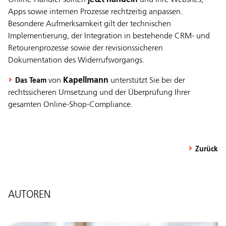
Online-Händler sollten
jetzt handeln
und ihre Websites,
Apps sowie internen Prozesse rechtzeitig anpassen.
Besondere Aufmerksamkeit gilt der technischen
Implementierung, der Integration in bestehende CRM- und
Retourenprozesse sowie der revisionssicheren
Dokumentation des Widerrufsvorgangs.
von
Kapellmann
unterstützt Sie bei der
Das Team
rechtssicheren Umsetzung und der Überprüfung Ihrer
gesamten Online-Shop-Compliance.
Zurück
AUTOREN