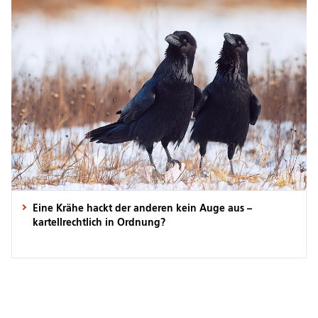
Eine Krähe hackt der anderen kein Auge aus –
kartellrechtlich in Ordnung?