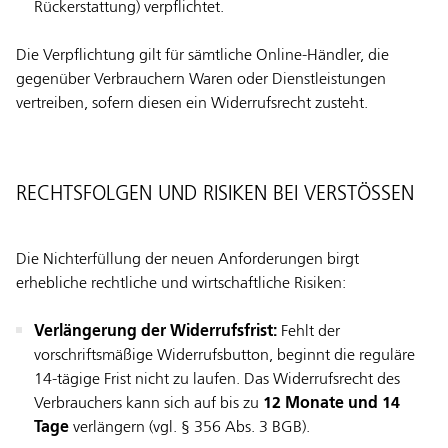
Rückerstattung) verpflichtet.
Die Verpflichtung gilt für sämtliche Online-Händler, die
gegenüber Verbrauchern Waren oder Dienstleistungen
vertreiben, sofern diesen ein Widerrufsrecht zusteht.
RECHTSFOLGEN UND RISIKEN BEI VERSTÖSSEN
Die Nichterfüllung der neuen Anforderungen birgt
erhebliche rechtliche und wirtschaftliche Risiken:
Verlängerung der Widerrufsfrist:
Fehlt der
vorschriftsmäßige Widerrufsbutton, beginnt die reguläre
14-tägige Frist nicht zu laufen. Das Widerrufsrecht des
Verbrauchers kann sich auf bis zu
12 Monate und 14
Tage
verlängern (vgl. § 356 Abs. 3 BGB).