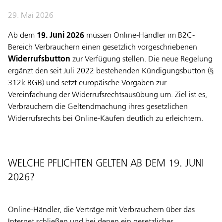
29. Mai 2026
Ab dem
19. Juni 2026
müssen Online-Händler im B2C-
Bereich Verbrauchern einen gesetzlich vorgeschriebenen
Widerrufsbutton
zur Verfügung stellen. Die neue Regelung
ergänzt den seit Juli 2022 bestehenden Kündigungsbutton (§
312k BGB) und setzt europäische Vorgaben zur
Vereinfachung der Widerrufsrechtsausübung um. Ziel ist es,
Verbrauchern die Geltendmachung ihres gesetzlichen
Widerrufsrechts bei Online-Käufen deutlich zu erleichtern.
WELCHE PFLICHTEN GELTEN AB DEM 19. JUNI
2026?
Online-Händler, die Verträge mit Verbrauchern über das