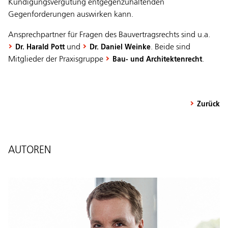
Kündigungsvergütung entgegenzuhaltenden
Gegenforderungen auswirken kann.
Ansprechpartner für Fragen des Bauvertragsrechts sind u.a.
und
. Beide sind
Dr. Harald Pott
Dr. Daniel Weinke
Mitglieder der Praxisgruppe
.
Bau- und Architektenrecht
Zurück
AUTOREN