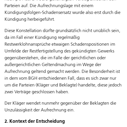
Parteien auf. Die Aufrechnungslage mit einem
Kündigungsfolgen-Schadensersatz wurde also erst durch die
Kündigung herbeigeführt.
Diese Konstellation dürfte grundsätzlich nicht unüblich sein,
da im Fall einer Kündigung regelmäßig
Restwerklohnansprüche etwaigen Schadenspositionen im
Umfelde der Restfertigstellung des gekündigten Gewerks
gegenüberstehen, die im Falle der gerichtlichen oder
außergerichtlichen Geltendmachung im Wege der
Aufrechnung geltend gemacht werden. Die Besonderheit ist
in dem vom BGH entschiedenen Fall, dass es sich zwar nur
um die Parteien (Kläger und Beklagte) handelte, diese jedoch
zwei Verträge geschlossen haben.
Der Kläger wendet nunmehr gegenüber der Beklagten die
Unzulässigkeit der Aufrechnung ein.
2. Kontext der Entscheidung