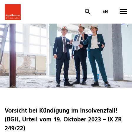
EN
Vorsicht bei Kündigung im Insolvenzfall!
(BGH, Urteil vom 19. Oktober 2023 – IX ZR
249/22)