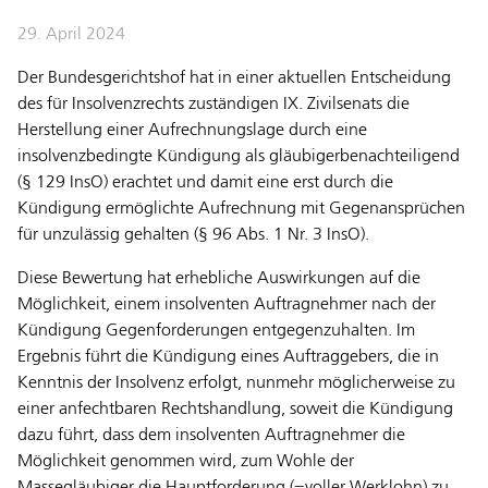
29. April 2024
Der Bundesgerichtshof hat in einer aktuellen Entscheidung
des für Insolvenzrechts zuständigen IX. Zivilsenats die
Herstellung einer Aufrechnungslage durch eine
insolvenzbedingte Kündigung als gläubigerbenachteiligend
(§ 129 InsO) erachtet und damit eine erst durch die
Kündigung ermöglichte Aufrechnung mit Gegenansprüchen
für unzulässig gehalten (§ 96 Abs. 1 Nr. 3 InsO).
Diese Bewertung hat erhebliche Auswirkungen auf die
Möglichkeit, einem insolventen Auftragnehmer nach der
Kündigung Gegenforderungen entgegenzuhalten. Im
Ergebnis führt die Kündigung eines Auftraggebers, die in
Kenntnis der Insolvenz erfolgt, nunmehr möglicherweise zu
einer anfechtbaren Rechtshandlung, soweit die Kündigung
dazu führt, dass dem insolventen Auftragnehmer die
Möglichkeit genommen wird, zum Wohle der