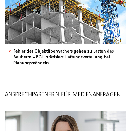
Fehler des Objektüberwachers gehen zu Lasten des
Bauherrn – BGH präzisiert Haftungsverteilung bei
Planungsmängeln
ANSPRECHPARTNERIN FÜR MEDIENANFRAGEN