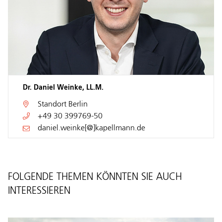
Dr. Daniel Weinke, LL.M.
Standort
Berlin
+49 30 399769-50
daniel.weinke[@]kapellmann.de
FOLGENDE THEMEN KÖNNTEN SIE AUCH
INTERESSIEREN