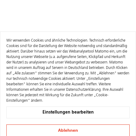
Wir verwenden Cookies und ähnliche Technologien. Technisch erforderliche
Cookies sind für die Darstellung der Website notwendig und standardmäßig
aktiviert. Darüber hinaus setzen wir das Webanalysetool Matomo ein, um die
Nutzung unserer Webseite (u.a. aufgerufene Seiten, Klickpfad und Herkunft
der Nutzer) zu analysieren und unser Webangebot zu verbessern. Matomo
wird in unserem Auftrag auf Servern in Deutschland betrieben. Durch Klicken
auf „Alle zulassen“ stimmen Sie der Verwendung zu. Mit „Ablehnen" werden
nur technisch notwendige Cookies aktiviert. Unter „Einstellungen
bearbeiten“ können Sie eine individuelle Auswahl treffen. Weitere
Informationen erhalten Sie in unserer
Datenschutzerklärung
. Ihre Auswahl
können Sie jederzeit mit Wirkung für die Zukunft unter „Cookie-
Einstellungen“ ändern.
Einstellungen bearbeiten
Ablehnen