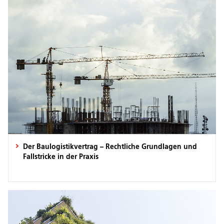
Der Baulogistikvertrag – Rechtliche Grundlagen und
Fallstricke in der Praxis