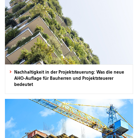
Nachhaltigkeit in der Projektsteuerung: Was die neue
AHO-Auflage für Bauherren und Projektsteuerer
bedeutet