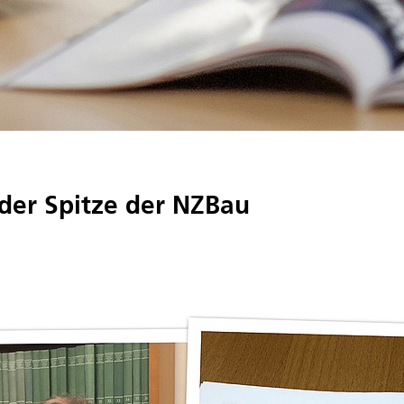
der Spitze der NZBau