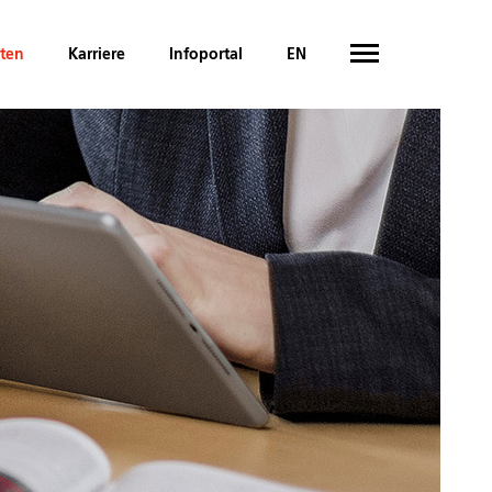
hten
Karriere
Infoportal
EN