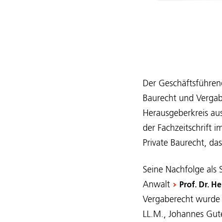
Der Geschäftsführen
Baurecht und Verga
Herausgeberkreis au
der Fachzeitschrift 
Private Baurecht, da
Seine Nachfolge als 
Anwalt
Prof. Dr. H
Vergaberecht wurde 
LL.M., Johannes Gut