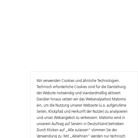
Wir verwenden Cookies und ähnliche Technologien.
Technisch erforderliche Cookies sind für die Darstellung
der Website notwendig und standardmäßig aktiviert.
Darüber hinaus setzen wir das Webanalysetool Matomo
ein, um die Nutzung unserer Webseite (u.a. aufgerufene
Seiten, Klickpfad und Herkunft der Nutzer) zu analysieren
und unser Webangebot zu verbessern. Matomo wird in
unserem Auftrag auf Servern in Deutschland betrieben.
Durch Klicken auf „Alle zulassen“ stimmen Sie der
Verwendung zu. Mit „Ablehnen" werden nur technisch