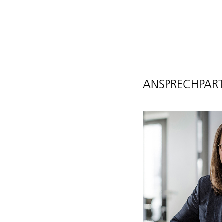
ANSPRECHPART