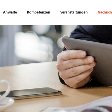
Anwälte
Kompetenzen
Veranstaltungen
Nachric