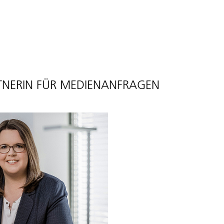
NERIN FÜR MEDIENANFRAGEN