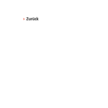
Zurück