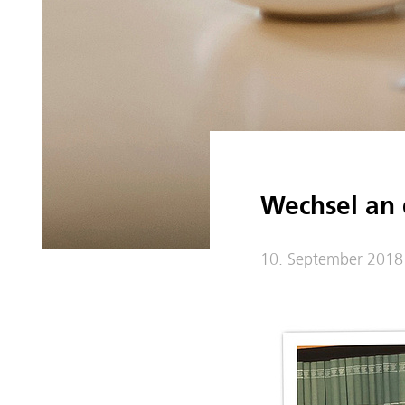
Wechsel an 
10. September 2018