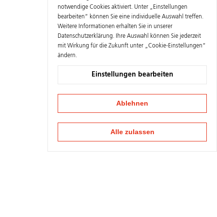
notwendige Cookies aktiviert. Unter „Einstellungen
bearbeiten“ können Sie eine individuelle Auswahl treffen.
Weitere Informationen erhalten Sie in unserer
Datenschutzerklärung
. Ihre Auswahl können Sie jederzeit
mit Wirkung für die Zukunft unter „Cookie-Einstellungen“
ändern.
Einstellungen bearbeiten
Ablehnen
Alle zulassen