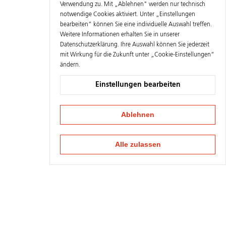
Verwendung zu. Mit „Ablehnen" werden nur technisch
notwendige Cookies aktiviert. Unter „Einstellungen
bearbeiten“ können Sie eine individuelle Auswahl treffen.
Weitere Informationen erhalten Sie in unserer
Datenschutzerklärung
. Ihre Auswahl können Sie jederzeit
mit Wirkung für die Zukunft unter „Cookie-Einstellungen“
ändern.
Einstellungen bearbeiten
Ablehnen
Alle zulassen