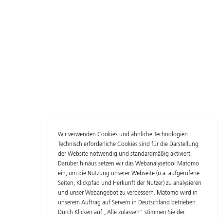
Wir verwenden Cookies und ähnliche Technologien.
Technisch erforderliche Cookies sind für die Darstellung
der Website notwendig und standardmäßig aktiviert.
Darüber hinaus setzen wir das Webanalysetool Matomo
ein, um die Nutzung unserer Webseite (u.a. aufgerufene
Seiten, Klickpfad und Herkunft der Nutzer) zu analysieren
und unser Webangebot zu verbessern. Matomo wird in
unserem Auftrag auf Servern in Deutschland betrieben.
Durch Klicken auf „Alle zulassen“ stimmen Sie der