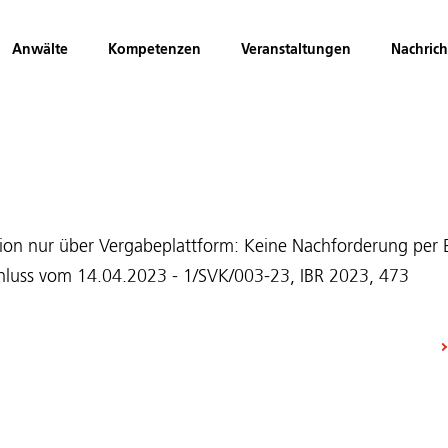
Anwälte
Kompetenzen
Veranstaltungen
Nachric
on nur über Vergabeplattform: Keine Nachforderung per
hluss vom 14.04.2023 - 1/SVK/003-23, IBR 2023, 473