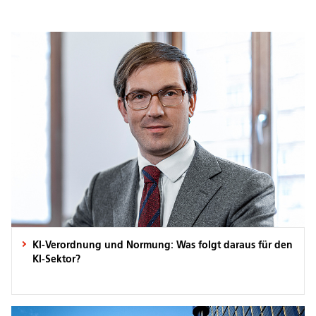
KI-Verordnung und Normung: Was folgt daraus für den
KI-Sektor?