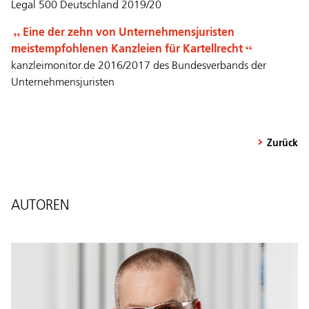
Legal 500 Deutschland 2019/20
Eine der zehn von Unternehmensjuristen
meistempfohlenen Kanzleien für Kartellrecht
kanzleimonitor.de 2016/2017 des Bundesverbands der
Unternehmensjuristen
Zurück
AUTOREN