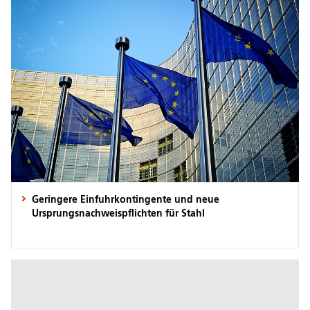
Geringere Einfuhrkontingente und neue
Ursprungsnachweispflichten für Stahl