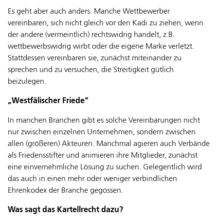
Es geht aber auch anders: Manche Wettbewerber
vereinbaren, sich nicht gleich vor den Kadi zu ziehen, wenn
der andere (vermeintlich) rechtswidrig handelt, z.B.
wettbewerbswidrig wirbt oder die eigene Marke verletzt.
Stattdessen vereinbaren sie, zunächst miteinander zu
sprechen und zu versuchen, die Streitigkeit gütlich
beizulegen.
„Westfälischer Friede“
In manchen Branchen gibt es solche Vereinbarungen nicht
nur zwischen einzelnen Unternehmen, sondern zwischen
allen (größeren) Akteuren. Manchmal agieren auch Verbände
als Friedensstifter und animieren ihre Mitglieder, zunächst
eine einvernehmliche Lösung zu suchen. Gelegentlich wird
das auch in einen mehr oder weniger verbindlichen
Ehrenkodex der Branche gegossen.
Was sagt das Kartellrecht dazu?