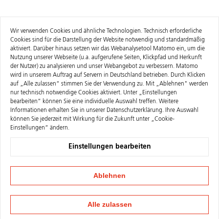
Wir verwenden Cookies und ähnliche Technologien. Technisch erforderliche
Cookies sind für die Darstellung der Website notwendig und standardmäßig
aktiviert. Darüber hinaus setzen wir das Webanalysetool Matomo ein, um die
Nutzung unserer Webseite (u.a. aufgerufene Seiten, Klickpfad und Herkunft
der Nutzer) zu analysieren und unser Webangebot zu verbessern. Matomo
wird in unserem Auftrag auf Servern in Deutschland betrieben. Durch Klicken
auf „Alle zulassen“ stimmen Sie der Verwendung zu. Mit „Ablehnen" werden
nur technisch notwendige Cookies aktiviert. Unter „Einstellungen
bearbeiten“ können Sie eine individuelle Auswahl treffen. Weitere
Informationen erhalten Sie in unserer
Datenschutzerklärung
. Ihre Auswahl
können Sie jederzeit mit Wirkung für die Zukunft unter „Cookie-
Einstellungen“ ändern.
Einstellungen bearbeiten
Ablehnen
Alle zulassen