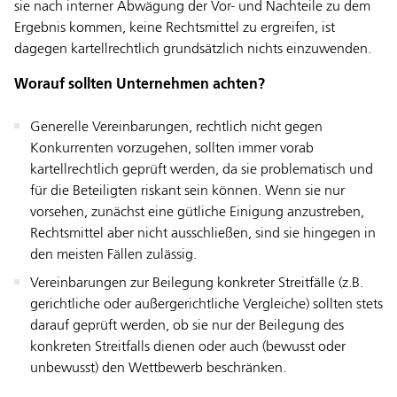
sie nach interner Abwägung der Vor- und Nachteile zu dem
Ergebnis kommen, keine Rechtsmittel zu ergreifen, ist
dagegen kartellrechtlich grundsätzlich nichts einzuwenden.
Worauf sollten Unternehmen achten?
Generelle Vereinbarungen, rechtlich nicht gegen
Konkurrenten vorzugehen, sollten immer vorab
kartellrechtlich geprüft werden, da sie problematisch und
für die Beteiligten riskant sein können. Wenn sie nur
vorsehen, zunächst eine gütliche Einigung anzustreben,
Rechtsmittel aber nicht ausschließen, sind sie hingegen in
den meisten Fällen zulässig.
Vereinbarungen zur Beilegung konkreter Streitfälle (z.B.
gerichtliche oder außergerichtliche Vergleiche) sollten stets
darauf geprüft werden, ob sie nur der Beilegung des
konkreten Streitfalls dienen oder auch (bewusst oder
unbewusst) den Wettbewerb beschränken.