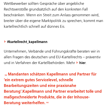
Wettbewerber sollten Gespräche über angebliche
Rechtsverstöße grundsätzlich auf den konkreten Fall
beschränken. Wenn ein Streit zum Anlass genommen wird,
breiter über die eigene Marktpolitik zu sprechen, kommt man
kartellrechtlich schnell auf dünnes Eis.
#kartellrecht_kapellmann
Unternehmen, Verbände und Führungskräfte beraten wir in
allen Fragen des deutschen und EU-Kartellrechts – präventiv
und in Verfahren der Kartellbehörden. Mehr
.
hier
Mandanten schätzen Kapellmann und Partner für
‘ein extrem gutes Servicelevel, schnelle
Bearbeitungszeiten und eine praxisnahe
Beratung’.
Kapellmann und Partner erarbeitet tolle und
maßgeschneiderte Produkte, die in der Inhouse-
Beratung weiterhelfen.