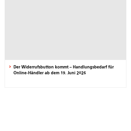
Der Widerrufsbutton kommt – Handlungsbedarf für
Online-Händler ab dem 19. Juni 2026