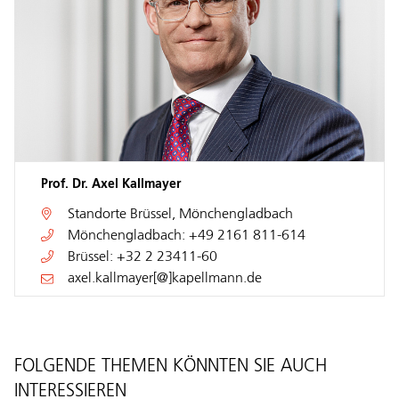
Prof. Dr. Axel Kallmayer
Standorte
Brüssel
,
Mönchengladbach
Mönchengladbach:
+49 2161 811-614
Brüssel:
+32 2 23411-60
axel.kallmayer[@]kapellmann.de
FOLGENDE THEMEN KÖNNTEN SIE AUCH
INTERESSIEREN