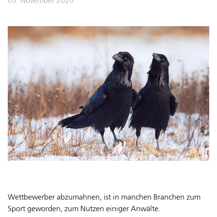
03. November 2020
Wettbewerber abzumahnen, ist in manchen Branchen zum
Sport geworden, zum Nutzen einiger Anwälte.