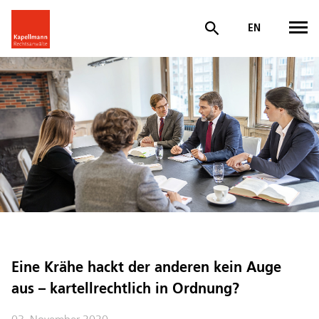
EN
Eine Krähe hackt der anderen kein Auge
aus – kartellrechtlich in Ordnung?