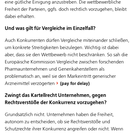
eine gütliche Einigung anzustreben. Die wettbewerbliche
Freiheit der Parteien, ggfs. doch rechtlich vorzugehen, bleibt
dabei erhalten.
Und was gilt für Vergleiche im Einzelfall?
Auch Konkurrenten dürfen Vergleiche miteinander schließen,
um konkrete Streitigkeiten beizulegen. Wichtig ist dabei
aber, dass sie den Wettbewerb nicht beschränken. So sah die
Europäische Kommission Vergleiche zwischen forschenden
Pharmaunternehmen und Generikaherstellern als
problematisch an, weil sie den Markeintritt generischer
Arzneimittel verzögerten
.
(pay for delay)
Zwingt das Kartellrecht Unternehmen, gegen
Rechtsverstöße der Konkurrenz vorzugehen?
Grundsätzlich nicht. Unternehmen haben die Freiheit,
autonom zu entscheiden, ob sie Rechtsverstöße und
Schutzrechte ihrer Konkurrenz angreifen oder nicht. Wenn