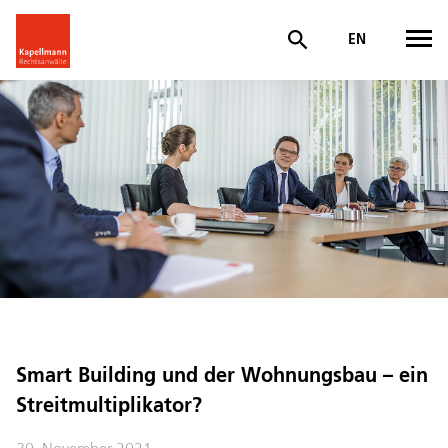
EN
Smart Building und der Wohnungsbau – ein
Streitmultiplikator?