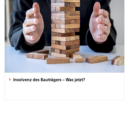
Insolvenz des Bauträgers – Was jetzt?