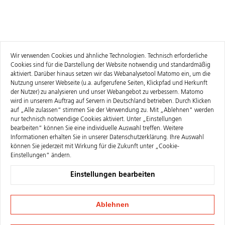
Wir verwenden Cookies und ähnliche Technologien. Technisch erforderliche
Cookies sind für die Darstellung der Website notwendig und standardmäßig
aktiviert. Darüber hinaus setzen wir das Webanalysetool Matomo ein, um die
Nutzung unserer Webseite (u.a. aufgerufene Seiten, Klickpfad und Herkunft
der Nutzer) zu analysieren und unser Webangebot zu verbessern. Matomo
wird in unserem Auftrag auf Servern in Deutschland betrieben. Durch Klicken
auf „Alle zulassen“ stimmen Sie der Verwendung zu. Mit „Ablehnen" werden
nur technisch notwendige Cookies aktiviert. Unter „Einstellungen
bearbeiten“ können Sie eine individuelle Auswahl treffen. Weitere
Informationen erhalten Sie in unserer
Datenschutzerklärung
. Ihre Auswahl
können Sie jederzeit mit Wirkung für die Zukunft unter „Cookie-
Einstellungen“ ändern.
Einstellungen bearbeiten
Ablehnen