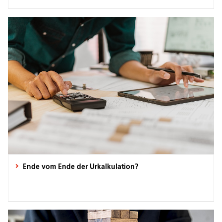
Ende vom Ende der Urkalkulation?