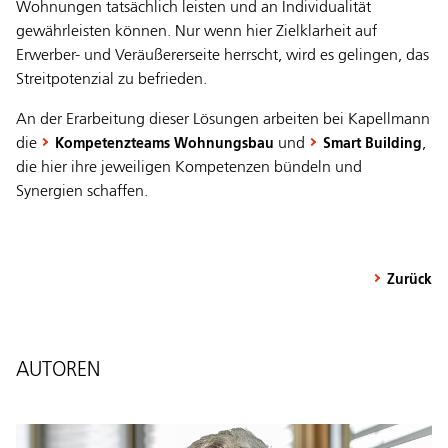
Wohnungen tatsächlich leisten und an Individualität
gewährleisten können. Nur wenn hier Zielklarheit auf
Erwerber- und Veräußererseite herrscht, wird es gelingen, das
Streitpotenzial zu befrieden.
An der Erarbeitung dieser Lösungen arbeiten bei Kapellmann
die
und
,
Kompetenzteams Wohnungsbau
Smart Building
die hier ihre jeweiligen Kompetenzen bündeln und
Synergien schaffen.
Zurück
AUTOREN