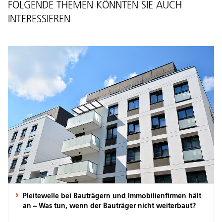
FOLGENDE THEMEN KÖNNTEN SIE AUCH
INTERESSIEREN
Pleitewelle bei Bauträgern und Immobilienfirmen hält
an – Was tun, wenn der Bauträger nicht weiterbaut?