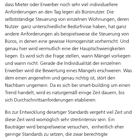
dass Mieter oder Erwerber noch sehr viel individuellere
Anforderungen an den Tag legen als Büronutzer. Die
selbstständige Steuerung von einzelnen Wohnungen, deren
Nutzer ganz unterschiedliche Bedürfnisse haben, hat ganz
andere Anforderungen als beispielsweise die Steuerung von
Büros, in denen eine gewisse Homogenität vorherrscht. Und
genau hier wird vermutlich eine der Hauptschwierigkeiten
liegen. Es wird sich die Frage stellen, wann Mängel vorliegen
und wann nicht. Gerade die Individualität der einzelnen
Erwerber wird die Bewertung eines Mangels erschweren. Was
dem einen angenehm und genau richtig ist, stört den
Nachbarn ungemein. Da es sich bei smart-building um einen
Trend handelt, wird es naturgemäß einige Zeit dauern, bis
sich Durchschnittsanforderungen etablieren.
Bis zur Entwicklung derartiger Standards vergeht viel Zeit und
diese Zeit wird womöglich sehr streitintensiv sein. Ein
Bauträger wird beispielsweise versuchen, einheitlich eher
geringe Standards zu setzen, die zwar berechtigte