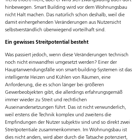
hinbewegen. Smart Building wird vor dem Wohnungsbau
nicht Halt machen. Das natürlich schon deshalb, weil die
damit einhergehenden Veränderungen aus Nutzersicht
selbstverständlich überwiegend vorteilhaft sind.
Ein gewisses Streitpotential besteht
Was passiert jedoch, wenn diese Veränderungen technisch
noch nicht einwandfrei umgesetzt werden? Einer der
Hauptanwendungsfälle von smart-building-Systemen ist das
intelligente Heizen und Kühlen von Räumen, eine
Anforderung, die es schon länger bei größeren
Gewerbeobjekten gibt, die allerdings erfahrungsgemäß
immer wieder zu Streit und rechtlichen
Auseinandersetzungen führt. Das ist nicht verwunderlich,
weil erstens die Technik komplex und zweitens die
Empfindungen der Nutzer subjektiv sind und so direkt zwei
Streitpotentiale zusammenkommen. Im Wohnungsbau ist
dies nicht anders, wird aber durch die Tatsache potenziert,