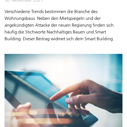
30. November 2021
Verschiedene Trends bestimmen die Branche des
Wohnungsbaus. Neben den Mietspiegeln und der
angekündigten Attacke der neuen Regierung finden sich
häufig die Stichworte Nachhaltiges Bauen und Smart
Building. Dieser Beitrag widmet sich dem Smart Building.