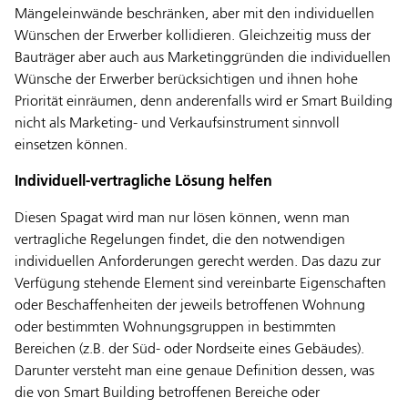
Mängeleinwände beschränken, aber mit den individuellen
Wünschen der Erwerber kollidieren. Gleichzeitig muss der
Bauträger aber auch aus Marketinggründen die individuellen
Wünsche der Erwerber berücksichtigen und ihnen hohe
Priorität einräumen, denn anderenfalls wird er Smart Building
nicht als Marketing- und Verkaufsinstrument sinnvoll
einsetzen können.
Individuell-vertragliche Lösung helfen
Diesen Spagat wird man nur lösen können, wenn man
vertragliche Regelungen findet, die den notwendigen
individuellen Anforderungen gerecht werden. Das dazu zur
Verfügung stehende Element sind vereinbarte Eigenschaften
oder Beschaffenheiten der jeweils betroffenen Wohnung
oder bestimmten Wohnungsgruppen in bestimmten
Bereichen (z.B. der Süd- oder Nordseite eines Gebäudes).
Darunter versteht man eine genaue Definition dessen, was
die von Smart Building betroffenen Bereiche oder