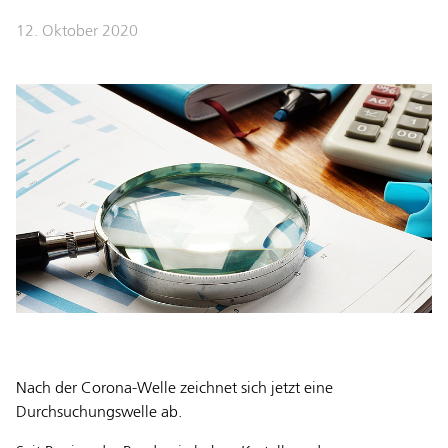
12. Oktober 2020
Nach der Corona-Welle zeichnet sich jetzt eine
Durchsuchungswelle ab.