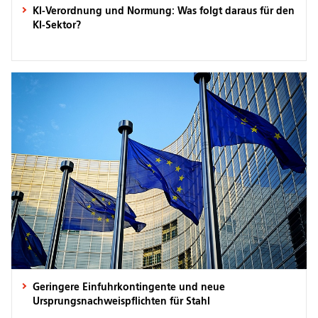
KI-Verordnung und Normung: Was folgt daraus für den
KI-Sektor?
Geringere Einfuhrkontingente und neue
Ursprungsnachweispflichten für Stahl