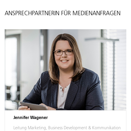
ANSPRECHPARTNERIN FÜR MEDIENANFRAGEN
Jennifer Wagener
Leitung Marketing, Business Development & Kommunikation