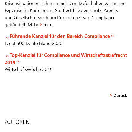
Krisensituationen sicher zu meistern. Dafür haben wir unsere
Expertise im Kartellrecht, Strafrecht, Datenschutz, Arbeits-
und Gesellschaftsrecht im Kompetenzteam Compliance
gebündelt. Mehr
.
hier
Führende Kanzlei für den Bereich Compliance
Legal 500 Deutschland 2020
Top-Kanzlei für Compliance und Wirtschaftsstrafrecht
2019
WirtschaftsWoche 2019
Zurück
AUTOREN