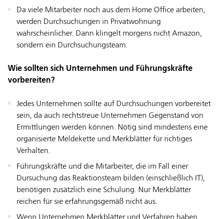
Da viele Mitarbeiter noch aus dem Home Office arbeiten,
werden Durchsuchungen in Privatwohnung
wahrscheinlicher. Dann klingelt morgens nicht Amazon,
sondern ein Durchsuchungsteam.
Wie sollten sich Unternehmen und Führungskräfte
vorbereiten?
Jedes Unternehmen sollte auf Durchsuchungen vorbereitet
sein, da auch rechtstreue Unternehmen Gegenstand von
Ermittlungen werden können. Nötig sind mindestens eine
organisierte Meldekette und Merkblätter für richtiges
Verhalten.
Führungskräfte und die Mitarbeiter, die im Fall einer
Dursuchung das Reaktionsteam bilden (einschließlich IT),
benötigen zusätzlich eine Schulung. Nur Merkblätter
reichen für sie erfahrungsgemäß nicht aus.
Wenn Unternehmen Merkblätter und Verfahren haben,