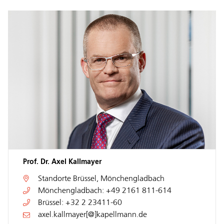
Prof. Dr. Axel Kallmayer
Standorte
Brüssel
,
Mönchengladbach
Mönchengladbach:
+49 2161 811-614
Brüssel:
+32 2 23411-60
axel.kallmayer[@]kapellmann.de