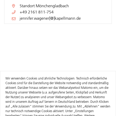
Standort
Mönchengladbach
+49 2161 811-754
jennifer.wagener[@]kapellmann.de
Wir verwenden Cookies und ähnliche Technologien. Technisch erforderliche
Cookies sind für die Darstellung der Website notwendig und standardmäßig
aktiviert. Darüber hinaus setzen wir das Webanalysetool Matomo ein, um die
Nutzung unserer Webseite (u.a. aufgerufene Seiten, Klickpfad und Herkunft
der Nutzer) zu analysieren und unser Webangebot zu verbessern. Matomo
wird in unserem Auftrag auf Servern in Deutschland betrieben. Durch Klicken
auf „Alle zulassen“ stimmen Sie der Verwendung zu. Mit „Ablehnen" werden
nur technisch notwendige Cookies aktiviert. Unter „Einstellungen