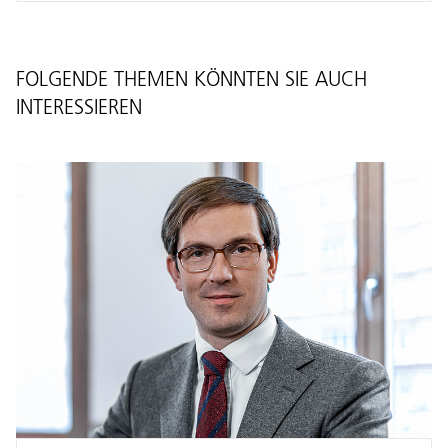
FOLGENDE THEMEN KÖNNTEN SIE AUCH
INTERESSIEREN