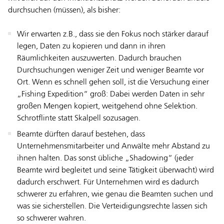
durchsuchen (müssen), als bisher:
Wir erwarten z.B., dass sie den Fokus noch stärker darauf
legen, Daten zu kopieren und dann in ihren
Räumlichkeiten auszuwerten. Dadurch brauchen
Durchsuchungen weniger Zeit und weniger Beamte vor
Ort. Wenn es schnell gehen soll, ist die Versuchung einer
„Fishing Expedition“ groß: Dabei werden Daten in sehr
großen Mengen kopiert, weitgehend ohne Selektion.
Schrotflinte statt Skalpell sozusagen.
Beamte dürften darauf bestehen, dass
Unternehmensmitarbeiter und Anwälte mehr Abstand zu
ihnen halten. Das sonst übliche „Shadowing“ (jeder
Beamte wird begleitet und seine Tätigkeit überwacht) wird
dadurch erschwert. Für Unternehmen wird es dadurch
schwerer zu erfahren, wie genau die Beamten suchen und
was sie sicherstellen. Die Verteidigungsrechte lassen sich
so schwerer wahren.