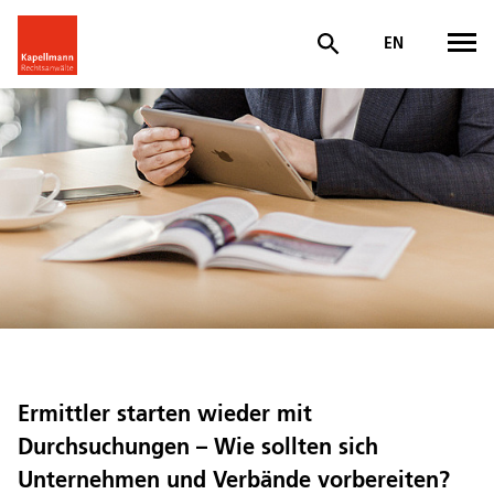
EN
Ermittler starten wieder mit
Durchsuchungen – Wie sollten sich
Unternehmen und Verbände vorbereiten?