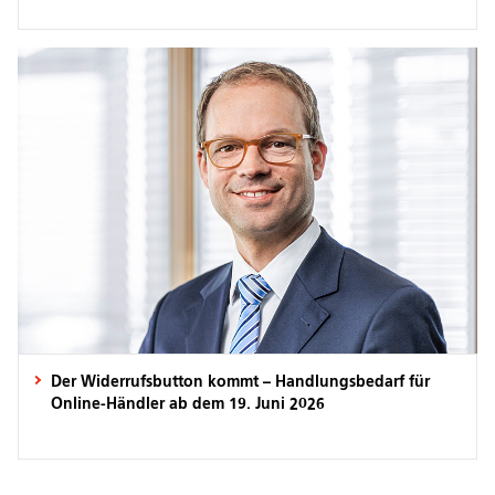
Der Widerrufsbutton kommt – Handlungsbedarf für
Online-Händler ab dem 19. Juni 2026