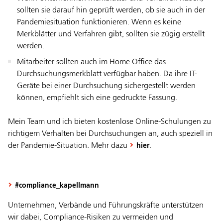
sollten sie darauf hin geprüft werden, ob sie auch in der
Pandemiesituation funktionieren. Wenn es keine
Merkblätter und Verfahren gibt, sollten sie zügig erstellt
werden.
Mitarbeiter sollten auch im Home Office das
Durchsuchungsmerkblatt verfügbar haben. Da ihre IT-
Geräte bei einer Durchsuchung sichergestellt werden
können, empfiehlt sich eine gedruckte Fassung.
Mein Team und ich bieten kostenlose Online-Schulungen zu
richtigem Verhalten bei Durchsuchungen an, auch speziell in
der Pandemie-Situation. Mehr dazu
.
hier
#compliance_kapellmann
Unternehmen, Verbände und Führungskräfte unterstützen
wir dabei, Compliance-Risiken zu vermeiden und