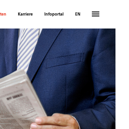
hten
Karriere
Infoportal
EN