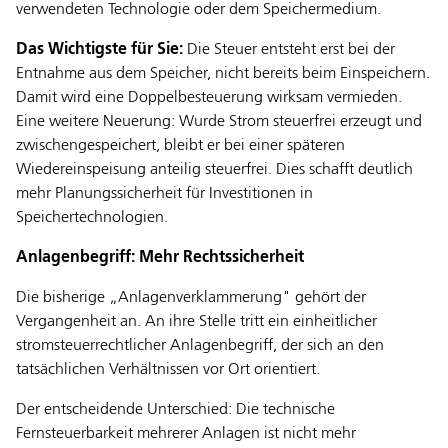
verwendeten Technologie oder dem Speichermedium.
Das Wichtigste für Sie:
Die Steuer entsteht erst bei der
Entnahme aus dem Speicher, nicht bereits beim Einspeichern.
Damit wird eine Doppelbesteuerung wirksam vermieden.
Eine weitere Neuerung: Wurde Strom steuerfrei erzeugt und
zwischengespeichert, bleibt er bei einer späteren
Wiedereinspeisung anteilig steuerfrei. Dies schafft deutlich
mehr Planungssicherheit für Investitionen in
Speichertechnologien.
Anlagenbegriff: Mehr Rechtssicherheit
Die bisherige „Anlagenverklammerung" gehört der
Vergangenheit an. An ihre Stelle tritt ein einheitlicher
stromsteuerrechtlicher Anlagenbegriff, der sich an den
tatsächlichen Verhältnissen vor Ort orientiert.
Der entscheidende Unterschied: Die technische
Fernsteuerbarkeit mehrerer Anlagen ist nicht mehr