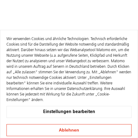
Wir verwenden Cookies und ähnliche Technologien. Technisch erforderliche
Cookies sind für die Darstellung der Website notwendig und standardmäßig
aktiviert. Darüber hinaus setzen wir das Webanalysetool Matomo ein, um die
Nutzung unserer Webseite (u.a. aufgerufene Seiten, Klickpfad und Herkunft
der Nutzer) zu analysieren und unser Webangebot zu verbessern. Matomo
wird in unserem Auftrag auf Servern in Deutschland betrieben. Durch Klicken
auf „Alle zulassen“ stimmen Sie der Verwendung zu. Mit „Ablehnen" werden
nur technisch notwendige Cookies aktiviert. Unter „Einstellungen
bearbeiten“ können Sie eine individuelle Auswahl treffen. Weitere
Informationen erhalten Sie in unserer
Datenschutzerklärung
. Ihre Auswahl
können Sie jederzeit mit Wirkung für die Zukunft unter „Cookie-
Einstellungen“ ändern.
Einstellungen bearbeiten
Ablehnen