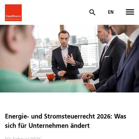
EN
Energie- und Stromsteuerrecht 2026: Was
sich für Unternehmen ändert