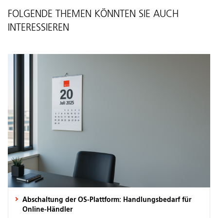
FOLGENDE THEMEN KÖNNTEN SIE AUCH
INTERESSIEREN
Abschaltung der OS-Plattform: Handlungsbedarf für
Online-Händler