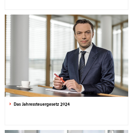
Das Jahressteuergesetz 2024