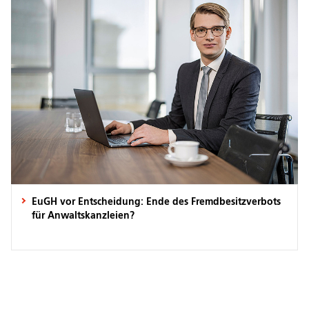
EuGH vor Entscheidung: Ende des Fremdbesitzverbots
für Anwaltskanzleien?