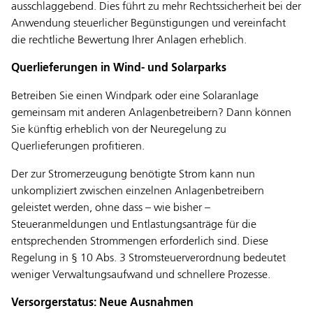
ausschlaggebend. Dies führt zu mehr Rechtssicherheit bei der
Anwendung steuerlicher Begünstigungen und vereinfacht
die rechtliche Bewertung Ihrer Anlagen erheblich.
Querlieferungen in Wind- und Solarparks
Betreiben Sie einen Windpark oder eine Solaranlage
gemeinsam mit anderen Anlagenbetreibern? Dann können
Sie künftig erheblich von der Neuregelung zu
Querlieferungen profitieren.
Der zur Stromerzeugung benötigte Strom kann nun
unkompliziert zwischen einzelnen Anlagenbetreibern
geleistet werden, ohne dass – wie bisher –
Steueranmeldungen und Entlastungsanträge für die
entsprechenden Strommengen erforderlich sind. Diese
Regelung in § 10 Abs. 3 Stromsteuerverordnung bedeutet
weniger Verwaltungsaufwand und schnellere Prozesse.
Versorgerstatus: Neue Ausnahmen