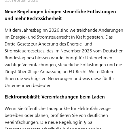
03. Februar 2026
Neue Regelungen bringen steuerliche Entlastungen
und mehr Rechtssicherheit
Mit dem Jahresbeginn 2026 sind weitreichende Änderungen
im Energie- und Stromsteuerrecht in Kraft getreten. Das
Dritte Gesetz zur Änderung des Energie- und
Stromsteuergesetzes, das im November 2025 vom Deutschen
Bundestag beschlossen wurde, bringt für Unternehmen
wichtige Vereinfachungen, steuerliche Entlastungen und die
längst überfällige Anpassung an EU-Recht. Wir erläutern
Ihnen die wichtigsten Neuerungen und was diese für Ihr
Unternehmen bedeuten.
Elektromobilität: Vereinfachungen beim Laden
Wenn Sie öffentliche Ladepunkte für Elektrofahrzeuge
betreiben oder planen, profitieren Sie von deutlichen
Vereinfachungen. Die neue Regelung in § 5a