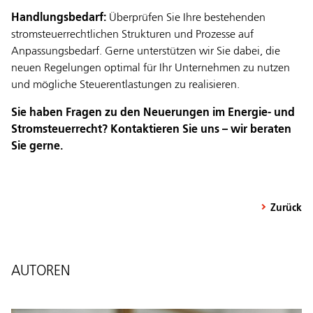
Handlungsbedarf:
Überprüfen Sie Ihre bestehenden
stromsteuerrechtlichen Strukturen und Prozesse auf
Anpassungsbedarf. Gerne unterstützen wir Sie dabei, die
neuen Regelungen optimal für Ihr Unternehmen zu nutzen
und mögliche Steuerentlastungen zu realisieren.
Sie haben Fragen zu den Neuerungen im Energie- und
Stromsteuerrecht? Kontaktieren Sie uns – wir beraten
Sie gerne.
Zurück
AUTOREN