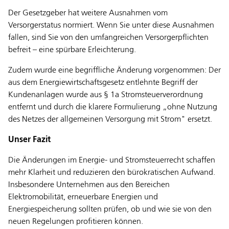
Der Gesetzgeber hat weitere Ausnahmen vom
Versorgerstatus normiert. Wenn Sie unter diese Ausnahmen
fallen, sind Sie von den umfangreichen Versorgerpflichten
befreit – eine spürbare Erleichterung.
Zudem wurde eine begriffliche Änderung vorgenommen: Der
aus dem Energiewirtschaftsgesetz entlehnte Begriff der
Kundenanlagen wurde aus § 1a Stromsteuerverordnung
entfernt und durch die klarere Formulierung „ohne Nutzung
des Netzes der allgemeinen Versorgung mit Strom" ersetzt.
Unser Fazit
Die Änderungen im Energie- und Stromsteuerrecht schaffen
mehr Klarheit und reduzieren den bürokratischen Aufwand.
Insbesondere Unternehmen aus den Bereichen
Elektromobilität, erneuerbare Energien und
Energiespeicherung sollten prüfen, ob und wie sie von den
neuen Regelungen profitieren können.