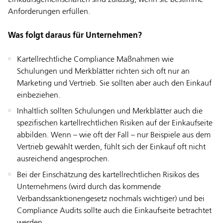
Anforderungen erfüllen.
Was folgt daraus für Unternehmen?
Kartellrechtliche Compliance Maßnahmen wie
Schulungen und Merkblätter richten sich oft nur an
Marketing und Vertrieb. Sie sollten aber auch den Einkauf
einbeziehen.
Inhaltlich sollten Schulungen und Merkblätter auch die
spezifischen kartellrechtlichen Risiken auf der Einkaufseite
abbilden. Wenn – wie oft der Fall – nur Beispiele aus dem
Vertrieb gewählt werden, fühlt sich der Einkauf oft nicht
ausreichend angesprochen.
Bei der Einschätzung des kartellrechtlichen Risikos des
Unternehmens (wird durch das kommende
Verbandssanktionengesetz nochmals wichtiger) und bei
Compliance Audits sollte auch die Einkaufseite betrachtet
werden.