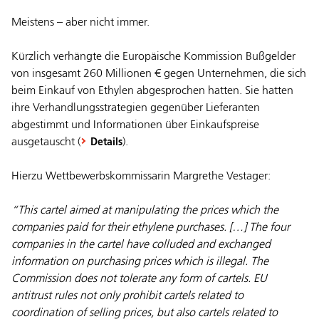
Meistens – aber nicht immer.
Kürzlich verhängte die Europäische Kommission Bußgelder
von insgesamt 260 Millionen € gegen Unternehmen, die sich
beim Einkauf von Ethylen abgesprochen hatten. Sie hatten
ihre Verhandlungsstrategien gegenüber Lieferanten
abgestimmt und Informationen über Einkaufspreise
ausgetauscht (
).
Details
Hierzu Wettbewerbskommissarin Margrethe Vestager:
“This cartel aimed at manipulating the prices which the
companies paid for their ethylene purchases. […] The four
companies in the cartel have colluded and exchanged
information on purchasing prices which is illegal. The
Commission does not tolerate any form of cartels. EU
antitrust rules not only prohibit cartels related to
coordination of selling prices, but also cartels related to