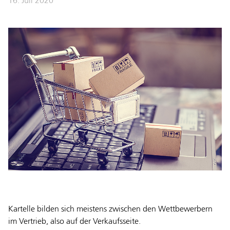
16. Juli 2020
Kartelle bilden sich meistens zwischen den Wettbewerbern
im Vertrieb, also auf der Verkaufsseite.