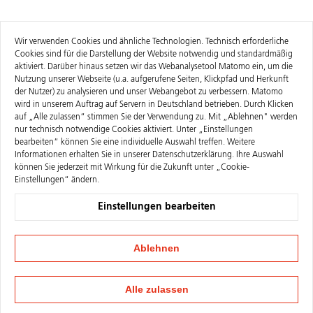
Wir verwenden Cookies und ähnliche Technologien. Technisch erforderliche
Cookies sind für die Darstellung der Website notwendig und standardmäßig
aktiviert. Darüber hinaus setzen wir das Webanalysetool Matomo ein, um die
Nutzung unserer Webseite (u.a. aufgerufene Seiten, Klickpfad und Herkunft
der Nutzer) zu analysieren und unser Webangebot zu verbessern. Matomo
wird in unserem Auftrag auf Servern in Deutschland betrieben. Durch Klicken
auf „Alle zulassen“ stimmen Sie der Verwendung zu. Mit „Ablehnen" werden
nur technisch notwendige Cookies aktiviert. Unter „Einstellungen
bearbeiten“ können Sie eine individuelle Auswahl treffen. Weitere
Informationen erhalten Sie in unserer
Datenschutzerklärung
. Ihre Auswahl
können Sie jederzeit mit Wirkung für die Zukunft unter „Cookie-
Einstellungen“ ändern.
Einstellungen bearbeiten
Ablehnen
Alle zulassen