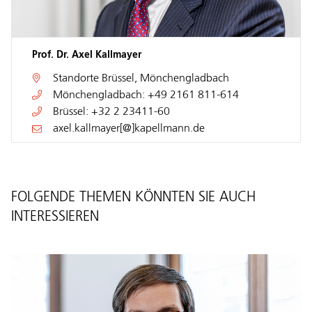
Prof. Dr. Axel Kallmayer
Standorte
Brüssel
,
Mönchengladbach
Mönchengladbach:
+49 2161 811-614
Brüssel:
+32 2 23411-60
axel.kallmayer[@]kapellmann.de
FOLGENDE THEMEN KÖNNTEN SIE AUCH
INTERESSIEREN