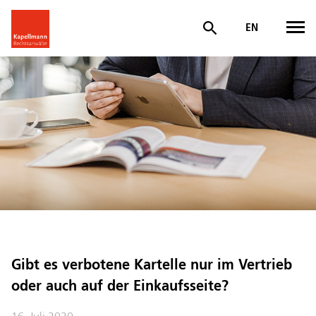
EN
Gibt es verbotene Kartelle nur im Vertrieb
oder auch auf der Einkaufsseite?