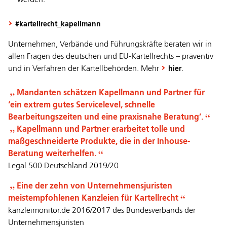
#kartellrecht_kapellmann
Unternehmen, Verbände und Führungskräfte beraten wir in
allen Fragen des deutschen und EU-Kartellrechts – präventiv
und in Verfahren der Kartellbehörden. Mehr
.
hier
Mandanten schätzen Kapellmann und Partner für
‘ein extrem gutes Servicelevel, schnelle
Bearbeitungszeiten und eine praxisnahe Beratung’.
Kapellmann und Partner erarbeitet tolle und
maßgeschneiderte Produkte, die in der Inhouse-
Beratung weiterhelfen.
Legal 500 Deutschland 2019/20
Eine der zehn von Unternehmensjuristen
meistempfohlenen Kanzleien für Kartellrecht
kanzleimonitor.de 2016/2017 des Bundesverbands der
Unternehmensjuristen