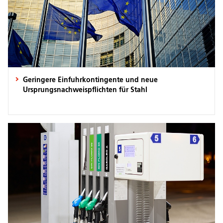
Geringere Einfuhrkontingente und neue
Ursprungsnachweispflichten für Stahl