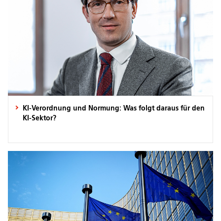
KI-Verordnung und Normung: Was folgt daraus für den
KI-Sektor?