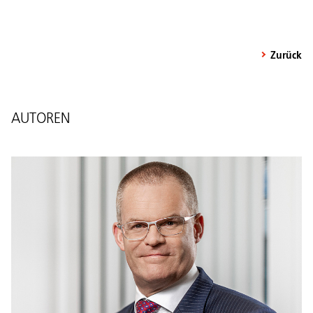
Zurück
AUTOREN