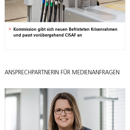
Kommission gibt sich neuen Befristeten Krisenrahmen
und passt vorübergehend CISAF an
ANSPRECHPARTNERIN FÜR MEDIENANFRAGEN