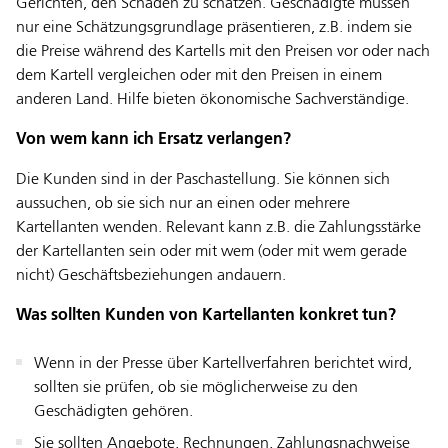
Gerichten, den Schaden zu schätzen. Geschädigte müssen
nur eine Schätzungsgrundlage präsentieren, z.B. indem sie
die Preise während des Kartells mit den Preisen vor oder nach
dem Kartell vergleichen oder mit den Preisen in einem
anderen Land. Hilfe bieten ökonomische Sachverständige.
Von wem kann ich Ersatz verlangen?
Die Kunden sind in der Paschastellung. Sie können sich
aussuchen, ob sie sich nur an einen oder mehrere
Kartellanten wenden. Relevant kann z.B. die Zahlungsstärke
der Kartellanten sein oder mit wem (oder mit wem gerade
nicht) Geschäftsbeziehungen andauern.
Was sollten Kunden von Kartellanten konkret tun?
Wenn in der Presse über Kartellverfahren berichtet wird,
sollten sie prüfen, ob sie möglicherweise zu den
Geschädigten gehören.
Sie sollten Angebote, Rechnungen, Zahlungsnachweise