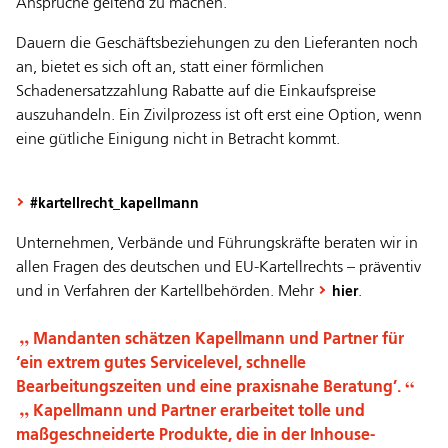
Ansprüche geltend zu machen.
Dauern die Geschäftsbeziehungen zu den Lieferanten noch
an, bietet es sich oft an, statt einer förmlichen
Schadenersatzzahlung Rabatte auf die Einkaufspreise
auszuhandeln. Ein Zivilprozess ist oft erst eine Option, wenn
eine gütliche Einigung nicht in Betracht kommt.
#kartellrecht_kapellmann
Unternehmen, Verbände und Führungskräfte beraten wir in
allen Fragen des deutschen und EU-Kartellrechts – präventiv
und in Verfahren der Kartellbehörden. Mehr
.
hier
Mandanten schätzen Kapellmann und Partner für
‘ein extrem gutes Servicelevel, schnelle
Bearbeitungszeiten und eine praxisnahe Beratung’.
Kapellmann und Partner erarbeitet tolle und
maßgeschneiderte Produkte, die in der Inhouse-