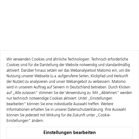
Wir verwenden Cookies und ähnliche Technologien. Technisch erforderliche
Cookies sind für die Darstellung der Website notwendig und standardmäßig
aktiviert. Darüber hinaus setzen wir das Webanalysetool Matomo ein, um die
Nutzung unserer Webseite (u.a. aufgerufene Seiten, Klickpfad und Herkunft
der Nutzer) zu analysieren und unser Webangebot zu verbessern. Matomo
wird in unserem Auftrag auf Servern in Deutschland betrieben. Durch Klicken
auf „Alle zulassen“ stimmen Sie der Verwendung zu. Mit „Ablehnen" werden
nur technisch notwendige Cookies aktiviert. Unter „Einstellungen
bearbeiten“ können Sie eine individuelle Auswahl treffen. Weitere
Informationen erhalten Sie in unserer
Datenschutzerklärung
. Ihre Auswahl
können Sie jederzeit mit Wirkung für die Zukunft unter „Cookie-
Einstellungen“ ändern.
Einstellungen bearbeiten