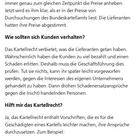
immer genau zum gleichen Zeitpunkt die Preise anheben.
Jetzt wird es ihm klar, als er in der Presse von
Durchsuchungen des Bundeskartellamts liest: Die Lieferanten
hatten ihre Preise abgestimmt.
Wie sollten sich Kunden verhalten?
Das Kartellrecht verbietet, was die Lieferanten getan haben.
Wahrscheinlich haben die Kunden zu viel bezahlt und einen
Schaden erlitten. Deshalb muss die Geschäftsführung dies
prüfen. Tut sie nichts, kann ihr später leicht vorgeworfen
werden, gegen die Interessen des eigenen Unternehmens
gehandelt zu haben. Dann drohen Schadenersatzansprüche
gegen die (nicht) handelnden Personen.
Hilft mir das Kartellrecht?
Ja, das Kartellrecht enthält Vorschriften, die es für die
Geschädigten eines Kartells leichter machen, ihre Ansprüche
durchzusetzen. Zum Beispiel: