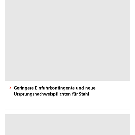
Geringere Einfuhrkontingente und neue
Ursprungsnachweispflichten für Stahl