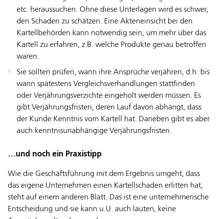
etc. heraussuchen. Ohne diese Unterlagen wird es schwer,
den Schaden zu schätzen. Eine Akteneinsicht bei den
Kartellbehörden kann notwendig sein, um mehr über das
Kartell zu erfahren, z.B. welche Produkte genau betroffen
waren.
Sie sollten prüfen, wann ihre Ansprüche verjähren, d.h. bis
wann spätestens Vergleichsverhandlungen stattfinden
oder Verjährungsverzichte eingeholt werden müssen. Es
gibt Verjährungsfristen, deren Lauf davon abhängt, dass
der Kunde Kenntnis vom Kartell hat. Daneben gibt es aber
auch kenntnisunabhängige Verjährungsfristen.
…und noch ein Praxistipp
Wie die Geschäftsführung mit dem Ergebnis umgeht, dass
das eigene Unternehmen einen Kartellschaden erlitten hat,
steht auf einem anderen Blatt. Das ist eine unternehmerische
Entscheidung und sie kann u.U. auch lauten, keine