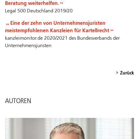
Beratung weiterhelfen.
Legal 500 Deutschland 2019/20
Eine der zehn von Unternehmensjuristen
meistempfohlenen Kanzleien für Kartellrecht
kanzleimonitor.de 2020/2021 des Bundesverbands der
Unternehmensjuristen
Zurück
AUTOREN