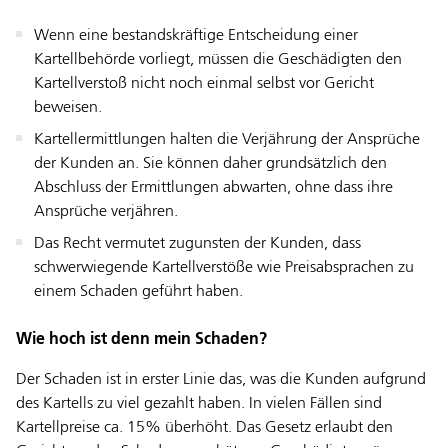
Wenn eine bestandskräftige Entscheidung einer
Kartellbehörde vorliegt, müssen die Geschädigten den
Kartellverstoß nicht noch einmal selbst vor Gericht
beweisen.
Kartellermittlungen halten die Verjährung der Ansprüche
der Kunden an. Sie können daher grundsätzlich den
Abschluss der Ermittlungen abwarten, ohne dass ihre
Ansprüche verjähren.
Das Recht vermutet zugunsten der Kunden, dass
schwerwiegende Kartellverstöße wie Preisabsprachen zu
einem Schaden geführt haben.
Wie hoch ist denn mein Schaden?
Der Schaden ist in erster Linie das, was die Kunden aufgrund
des Kartells zu viel gezahlt haben. In vielen Fällen sind
Kartellpreise ca. 15% überhöht. Das Gesetz erlaubt den