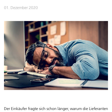
01. Dezember 2020
Der Einkäufer fragte sich schon länger, warum die Lieferanten