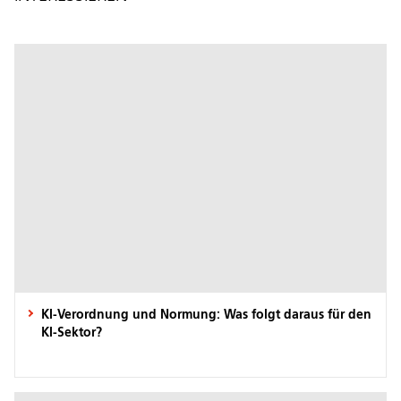
KI-Verordnung und Normung: Was folgt daraus für den
KI-Sektor?