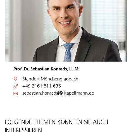
Prof. Dr. Sebastian Konrads, LL.M.
Standort
Mönchengladbach
+49 2161 811-636
sebastian.konrads[@]kapellmann.de
FOLGENDE THEMEN KÖNNTEN SIE AUCH
INTERESSIEREN