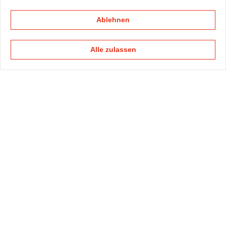
Ablehnen
Alle zulassen
KAPELLMANN