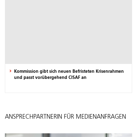
Kommission gibt sich neuen Befristeten Krisenrahmen
und passt vorübergehend CISAF an
ANSPRECHPARTNERIN FÜR MEDIENANFRAGEN