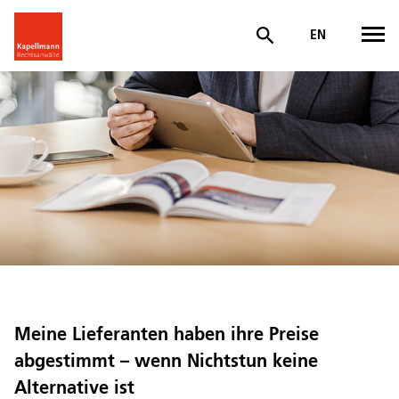
EN
Meine Lieferanten haben ihre Preise
abgestimmt – wenn Nichtstun keine
Alternative ist