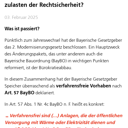
zulasten der Rechtsicherheit?
03. Februar 2025
Was ist passiert?
Pünktlich zum Jahreswechsel hat der Bayerische Gesetzgeber
das 2. Modernisierungsgesetz beschlossen. Ein Hauptzweck
des Änderungspakets, das unter anderem auch die
Bayerische Bauordnung (BayBO) in wichtigen Punkten
reformiert, ist der Bürokratieabbau.
In diesem Zusammenhang hat der Bayerische Gesetzgeber
Speicher überraschend als
verfahrensfreie Vorhaben
nach
Art. 57 BayBO
deklariert.
In Art. 57 Abs. 1 Nr. 4c BayBO n. F. heißt es konkret:
Verfahrensfrei sind (…) Anlagen, die der öffentlichen
Versorgung mit Wärme oder Elektrizität dienen und