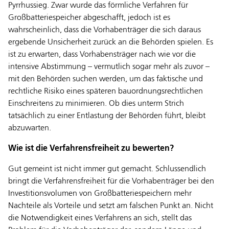
Pyrrhussieg. Zwar wurde das förmliche Verfahren für
Großbatteriespeicher abgeschafft, jedoch ist es
wahrscheinlich, dass die Vorhabenträger die sich daraus
ergebende Unsicherheit zurück an die Behörden spielen. Es
ist zu erwarten, dass Vorhabensträger nach wie vor die
intensive Abstimmung – vermutlich sogar mehr als zuvor –
mit den Behörden suchen werden, um das faktische und
rechtliche Risiko eines späteren bauordnungsrechtlichen
Einschreitens zu minimieren. Ob dies unterm Strich
tatsächlich zu einer Entlastung der Behörden führt, bleibt
abzuwarten.
Wie ist die Verfahrensfreiheit zu bewerten?
Gut gemeint ist nicht immer gut gemacht. Schlussendlich
bringt die Verfahrensfreiheit für die Vorhabenträger bei den
Investitionsvolumen von Großbatteriespeichern mehr
Nachteile als Vorteile und setzt am falschen Punkt an. Nicht
die Notwendigkeit eines Verfahrens an sich, stellt das