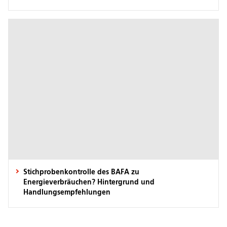
Stichprobenkontrolle des BAFA zu
Energieverbräuchen? Hintergrund und
Handlungsempfehlungen