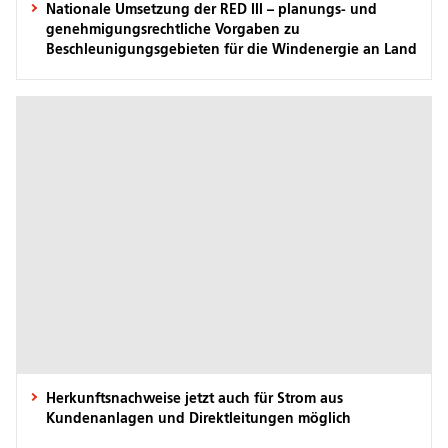
Nationale Umsetzung der RED III – planungs- und
genehmigungsrechtliche Vorgaben zu
Beschleunigungsgebieten für die Windenergie an Land
Herkunftsnachweise jetzt auch für Strom aus
Kundenanlagen und Direktleitungen möglich