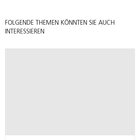
FOLGENDE THEMEN KÖNNTEN SIE AUCH
INTERESSIEREN