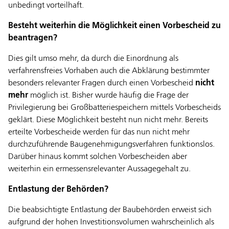
unbedingt vorteilhaft.
Besteht weiterhin die Möglichkeit einen Vorbescheid zu
beantragen?
Dies gilt umso mehr, da durch die Einordnung als
verfahrensfreies Vorhaben auch die Abklärung bestimmter
besonders relevanter Fragen durch einen Vorbescheid
nicht
mehr
möglich ist. Bisher wurde häufig die Frage der
Privilegierung bei Großbatteriespeichern mittels Vorbescheids
geklärt. Diese Möglichkeit besteht nun nicht mehr. Bereits
erteilte Vorbescheide werden für das nun nicht mehr
durchzuführende Baugenehmigungsverfahren funktionslos.
Darüber hinaus kommt solchen Vorbescheiden aber
weiterhin ein ermessensrelevanter Aussagegehalt zu.
Entlastung der Behörden?
Die beabsichtigte Entlastung der Baubehörden erweist sich
aufgrund der hohen Investitionsvolumen wahrscheinlich als