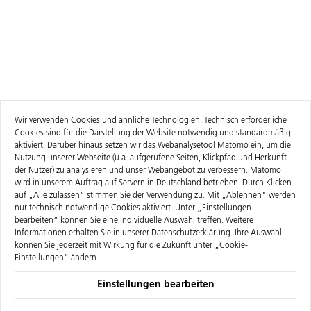
Wir verwenden Cookies und ähnliche Technologien. Technisch erforderliche
Cookies sind für die Darstellung der Website notwendig und standardmäßig
aktiviert. Darüber hinaus setzen wir das Webanalysetool Matomo ein, um die
Nutzung unserer Webseite (u.a. aufgerufene Seiten, Klickpfad und Herkunft
der Nutzer) zu analysieren und unser Webangebot zu verbessern. Matomo
wird in unserem Auftrag auf Servern in Deutschland betrieben. Durch Klicken
auf „Alle zulassen“ stimmen Sie der Verwendung zu. Mit „Ablehnen" werden
nur technisch notwendige Cookies aktiviert. Unter „Einstellungen
bearbeiten“ können Sie eine individuelle Auswahl treffen. Weitere
Informationen erhalten Sie in unserer
Datenschutzerklärung
. Ihre Auswahl
können Sie jederzeit mit Wirkung für die Zukunft unter „Cookie-
Einstellungen“ ändern.
Einstellungen bearbeiten