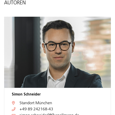
AUTOREN
Simon Schneider
Standort
München
+49 89 242168-43