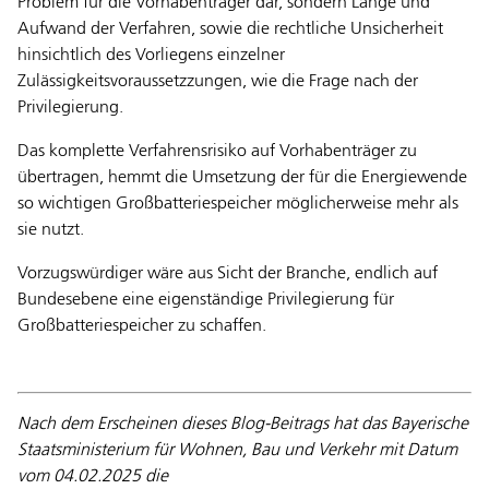
Problem für die Vorhabenträger dar, sondern Länge und
Aufwand der Verfahren, sowie die rechtliche Unsicherheit
hinsichtlich des Vorliegens einzelner
Zulässigkeitsvoraussetzzungen, wie die Frage nach der
Privilegierung.
Das komplette Verfahrensrisiko auf Vorhabenträger zu
übertragen, hemmt die Umsetzung der für die Energiewende
so wichtigen Großbatteriespeicher möglicherweise mehr als
sie nutzt.
Vorzugswürdiger wäre aus Sicht der Branche, endlich auf
Bundesebene eine eigenständige Privilegierung für
Großbatteriespeicher zu schaffen.
Nach dem Erscheinen dieses Blog-Beitrags hat das Bayerische
Staatsministerium für Wohnen, Bau und Verkehr mit Datum
vom 04.02.2025 die