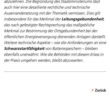
abzulehnen. Die Begründung des Staatsministeriums lässt
auch hier eine detaillierte rechtliche und technische
Auseinandersetzung mit der Thematik vermissen. Dies gilt
insbesondere für das Merkmal der
Leitungsgebundenheit
,
das nach gefestigter Rechtsprechung das maßgebliche
Merkmal zur Bestimmung der Ortsgebundenheit bei der
öffentlichen Energieversorgung dienenden Anlagen darstellt.
Weitere technische Aspekte – wie die Anforderungen an eine
Schwarzstartfähigkeit
von Batteriespeichern – bleiben
ebenfalls unerwähnt. Wie die Behörden mit diesem Erlass in
der Praxis umgehen werden, bleibt abzuwarten.
Zurück