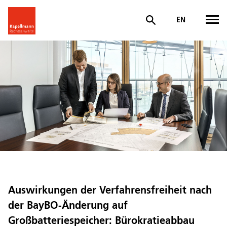
EN
Auswirkungen der Verfahrensfreiheit nach
der BayBO-Änderung auf
Großbatteriespeicher: Bürokratieabbau