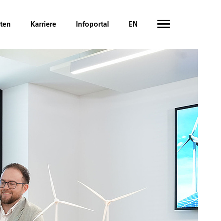
hten
Karriere
Infoportal
EN