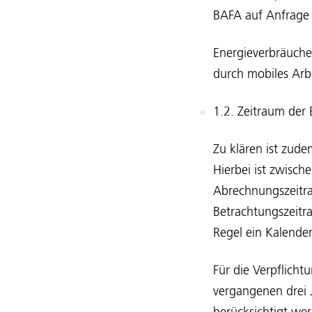
BAFA auf Anfrage 
Energieverbräuche,
durch mobiles Arb
1.2. Zeitraum der
Zu klären ist zud
Hierbei ist zwisch
Abrechnungszeitra
Betrachtungszeitra
Regel ein Kalender
Für die Verpflicht
vergangenen drei 