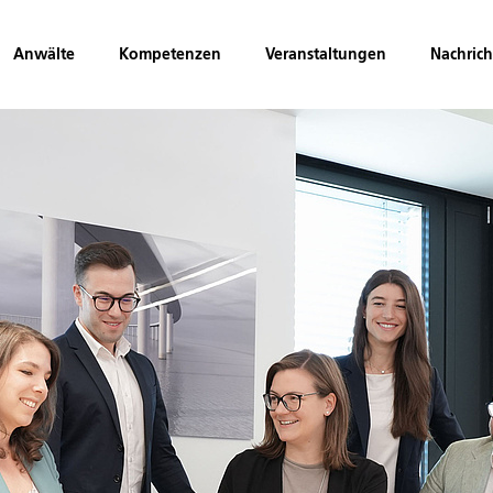
Anwälte
Kompetenzen
Veranstaltungen
Nachric