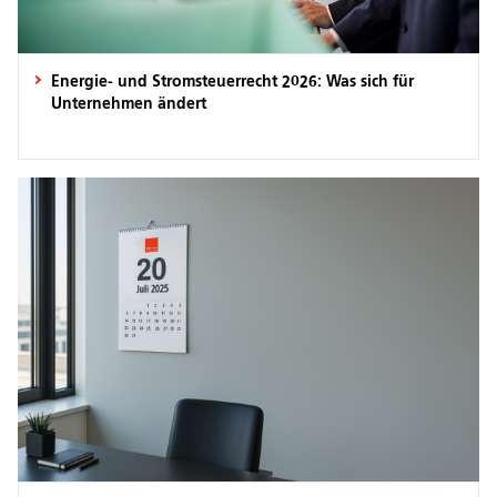
Energie- und Stromsteuerrecht 2026: Was sich für
Unternehmen ändert