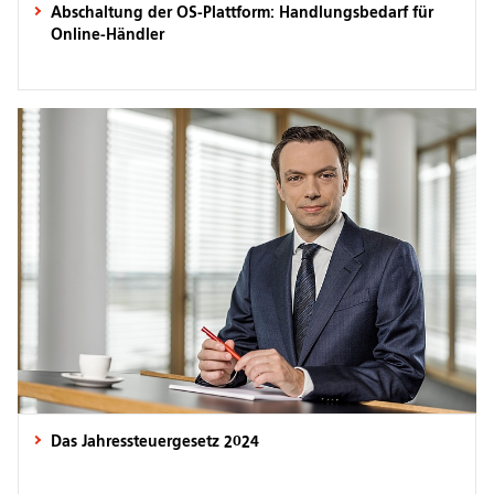
Abschaltung der OS-Plattform: Handlungsbedarf für
Online-Händler
Das Jahressteuergesetz 2024