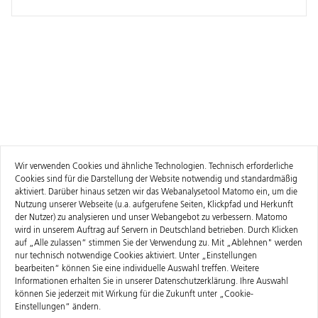
Wir verwenden Cookies und ähnliche Technologien. Technisch erforderliche
Cookies sind für die Darstellung der Website notwendig und standardmäßig
aktiviert. Darüber hinaus setzen wir das Webanalysetool Matomo ein, um die
Nutzung unserer Webseite (u.a. aufgerufene Seiten, Klickpfad und Herkunft
der Nutzer) zu analysieren und unser Webangebot zu verbessern. Matomo
wird in unserem Auftrag auf Servern in Deutschland betrieben. Durch Klicken
auf „Alle zulassen“ stimmen Sie der Verwendung zu. Mit „Ablehnen" werden
nur technisch notwendige Cookies aktiviert. Unter „Einstellungen
bearbeiten“ können Sie eine individuelle Auswahl treffen. Weitere
Informationen erhalten Sie in unserer
Datenschutzerklärung
. Ihre Auswahl
können Sie jederzeit mit Wirkung für die Zukunft unter „Cookie-
Einstellungen“ ändern.