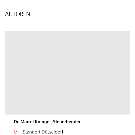
AUTOREN
Dr. Marcel Krengel, Steuerberater
Standort
Düsseldorf