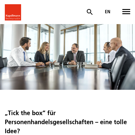
EN
„Tick the box“ für
Personenhandelsgesellschaften – eine tolle
Idee?