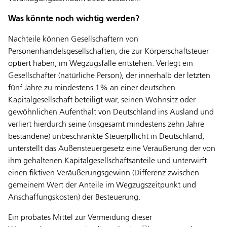
Was könnte noch wichtig werden?
Nachteile können Gesellschaftern von
Personenhandelsgesellschaften, die zur Körperschaftsteuer
optiert haben, im Wegzugsfalle entstehen. Verlegt ein
Gesellschafter (natürliche Person), der innerhalb der letzten
fünf Jahre zu mindestens 1% an einer deutschen
Kapitalgesellschaft beteiligt war, seinen Wohnsitz oder
gewöhnlichen Aufenthalt von Deutschland ins Ausland und
verliert hierdurch seine (insgesamt mindestens zehn Jahre
bestandene) unbeschränkte Steuerpflicht in Deutschland,
unterstellt das Außensteuergesetz eine Veräußerung der von
ihm gehaltenen Kapitalgesellschaftsanteile und unterwirft
einen fiktiven Veräußerungsgewinn (Differenz zwischen
gemeinem Wert der Anteile im Wegzugszeitpunkt und
Anschaffungskosten) der Besteuerung.
Ein probates Mittel zur Vermeidung dieser