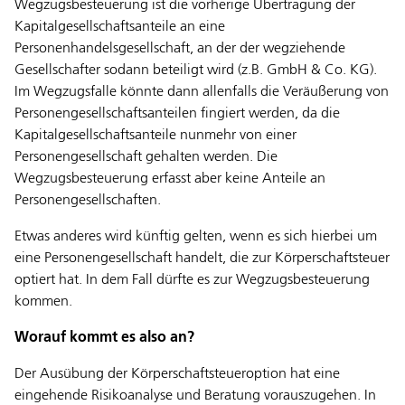
Wegzugsbesteuerung ist die vorherige Übertragung der
Kapitalgesellschaftsanteile an eine
Personenhandelsgesellschaft, an der der wegziehende
Gesellschafter sodann beteiligt wird (z.B. GmbH & Co. KG).
Im Wegzugsfalle könnte dann allenfalls die Veräußerung von
Personengesellschaftsanteilen fingiert werden, da die
Kapitalgesellschaftsanteile nunmehr von einer
Personengesellschaft gehalten werden. Die
Wegzugsbesteuerung erfasst aber keine Anteile an
Personengesellschaften.
Etwas anderes wird künftig gelten, wenn es sich hierbei um
eine Personengesellschaft handelt, die zur Körperschaftsteuer
optiert hat. In dem Fall dürfte es zur Wegzugsbesteuerung
kommen.
Worauf kommt es also an?
Der Ausübung der Körperschaftsteueroption hat eine
eingehende Risikoanalyse und Beratung vorauszugehen. In