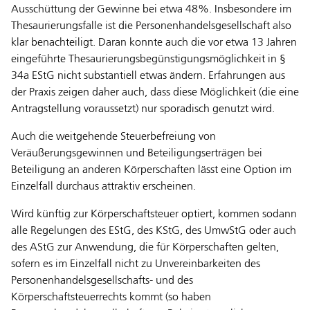
Ausschüttung der Gewinne bei etwa 48%. Insbesondere im
Thesaurierungsfalle ist die Personenhandelsgesellschaft also
klar benachteiligt. Daran konnte auch die vor etwa 13 Jahren
eingeführte Thesaurierungsbegünstigungsmöglichkeit in §
34a EStG nicht substantiell etwas ändern. Erfahrungen aus
der Praxis zeigen daher auch, dass diese Möglichkeit (die eine
Antragstellung voraussetzt) nur sporadisch genutzt wird.
Auch die weitgehende Steuerbefreiung von
Veräußerungsgewinnen und Beteiligungserträgen bei
Beteiligung an anderen Körperschaften lässt eine Option im
Einzelfall durchaus attraktiv erscheinen.
Wird künftig zur Körperschaftsteuer optiert, kommen sodann
alle Regelungen des EStG, des KStG, des UmwStG oder auch
des AStG zur Anwendung, die für Körperschaften gelten,
sofern es im Einzelfall nicht zu Unvereinbarkeiten des
Personenhandelsgesellschafts- und des
Körperschaftsteuerrechts kommt (so haben