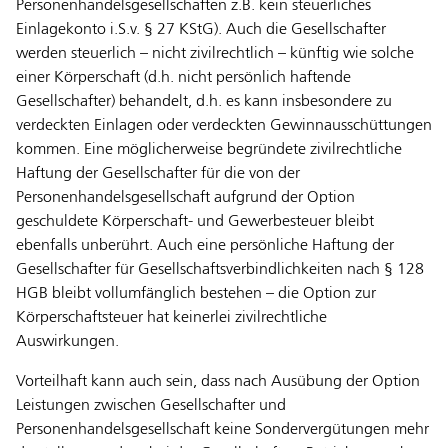
Personenhandelsgesellschaften z.B. kein steuerliches
Einlagekonto i.S.v. § 27 KStG). Auch die Gesellschafter
werden steuerlich – nicht zivilrechtlich – künftig wie solche
einer Körperschaft (d.h. nicht persönlich haftende
Gesellschafter) behandelt, d.h. es kann insbesondere zu
verdeckten Einlagen oder verdeckten Gewinnausschüttungen
kommen. Eine möglicherweise begründete zivilrechtliche
Haftung der Gesellschafter für die von der
Personenhandelsgesellschaft aufgrund der Option
geschuldete Körperschaft- und Gewerbesteuer bleibt
ebenfalls unberührt. Auch eine persönliche Haftung der
Gesellschafter für Gesellschaftsverbindlichkeiten nach § 128
HGB bleibt vollumfänglich bestehen – die Option zur
Körperschaftsteuer hat keinerlei zivilrechtliche
Auswirkungen.
Vorteilhaft kann auch sein, dass nach Ausübung der Option
Leistungen zwischen Gesellschafter und
Personenhandelsgesellschaft keine Sondervergütungen mehr