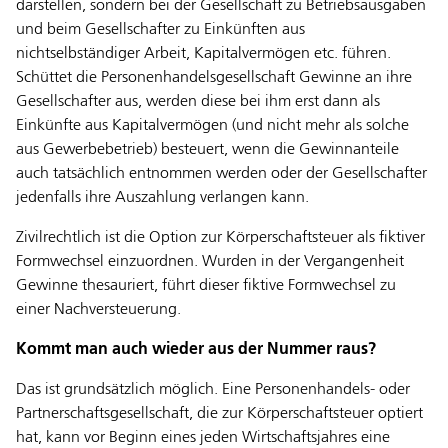
darstellen, sondern bei der Gesellschaft zu Betriebsausgaben
und beim Gesellschafter zu Einkünften aus
nichtselbständiger Arbeit, Kapitalvermögen etc. führen.
Schüttet die Personenhandelsgesellschaft Gewinne an ihre
Gesellschafter aus, werden diese bei ihm erst dann als
Einkünfte aus Kapitalvermögen (und nicht mehr als solche
aus Gewerbebetrieb) besteuert, wenn die Gewinnanteile
auch tatsächlich entnommen werden oder der Gesellschafter
jedenfalls ihre Auszahlung verlangen kann.
Zivilrechtlich ist die Option zur Körperschaftsteuer als fiktiver
Formwechsel einzuordnen. Wurden in der Vergangenheit
Gewinne thesauriert, führt dieser fiktive Formwechsel zu
einer Nachversteuerung.
Kommt man auch wieder aus der Nummer raus?
Das ist grundsätzlich möglich. Eine Personenhandels- oder
Partnerschaftsgesellschaft, die zur Körperschaftsteuer optiert
hat, kann vor Beginn eines jeden Wirtschaftsjahres eine