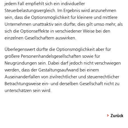
jedem Fall empfiehlt sich ein individueller
Steuerbelastungsvergleich. Im Ergebnis wird anzunehmen
sein, dass die Optionsmöglichkeit für kleinere und mittlere
Unternehmen unattraktiv sein dürfte; dies gilt umso mehr, als
sich die Optionseffekte in verschiedener Weise bei den
einzelnen Gesellschaftern auswirken.
Überlegenswert dürfte die Optionsmöglichkeit aber für
größere Personenhandelsgesellschaften sowie für
Neugründungen sein. Dabei darf jedoch nicht verschwiegen
werden, dass der Gestaltungsaufwand bei einem
Auseinanderfallen von zivilrechtlicher und steuerrechtlicher
Betrachtungsweise ein- und derselben Gesellschaft nicht zu
unterschätzen sein wird.
Zurück