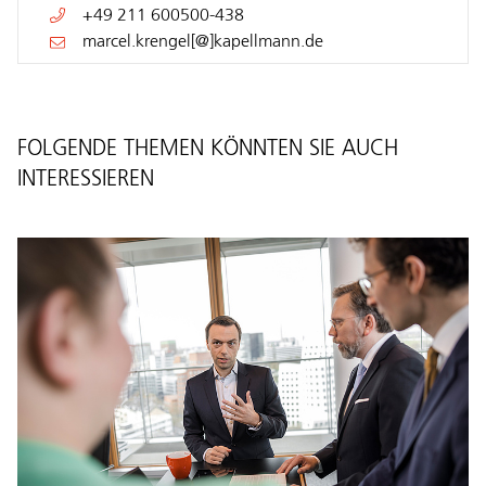
+49 211 600500-438
marcel.krengel[@]kapellmann.de
FOLGENDE THEMEN KÖNNTEN SIE AUCH
INTERESSIEREN