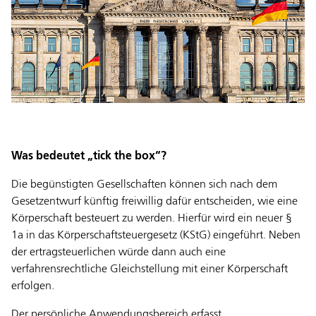
Was bedeutet „tick the box“?
Die begünstigten Gesellschaften können sich nach dem
Gesetzentwurf künftig freiwillig dafür entscheiden, wie eine
Körperschaft besteuert zu werden. Hierfür wird ein neuer §
1a in das Körperschaftsteuergesetz (KStG) eingeführt. Neben
der ertragsteuerlichen würde dann auch eine
verfahrensrechtliche Gleichstellung mit einer Körperschaft
erfolgen.
Der persönliche Anwendungsbereich erfasst