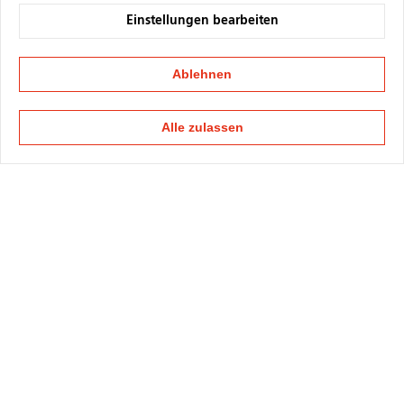
Einstellungen bearbeiten
Ablehnen
Alle zulassen