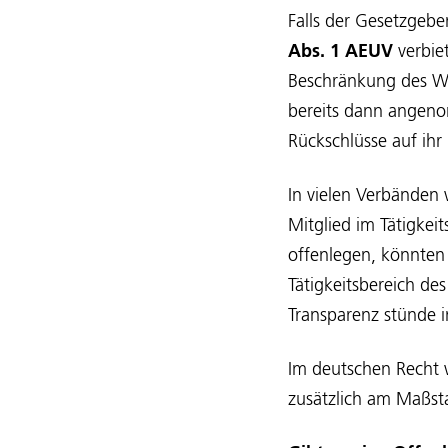
Falls der Gesetzgebe
Abs. 1 AEUV
verbie
Beschränkung des W
bereits dann angeno
Rückschlüsse auf ihr
In vielen Verbänden 
Mitglied im Tätigkei
offenlegen, könnten
Tätigkeitsbereich de
Transparenz stünde 
Im deutschen Recht 
zusätzlich am Maßst