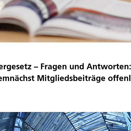
ergesetz – Fragen und Antworten
mnächst Mitgliedsbeiträge offen