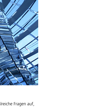
lreiche Fragen auf,