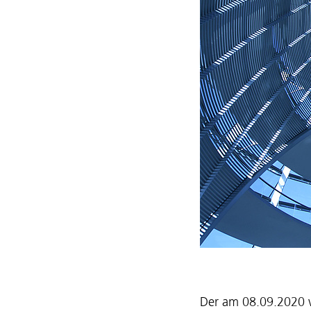
Der am 08.09.2020 ve