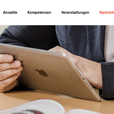
Anwälte
Kompetenzen
Veranstaltungen
Nachric