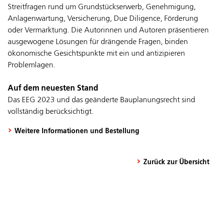
Streitfragen rund um Grundstückserwerb, Genehmigung,
Anlagenwartung, Versicherung, Due Diligence, Förderung
oder Vermarktung. Die Autorinnen und Autoren präsentieren
ausgewogene Lösungen für drängende Fragen, binden
ökonomische Gesichtspunkte mit ein und antizipieren
Problemlagen.
Auf dem neuesten Stand
Das EEG 2023 und das geänderte Bauplanungsrecht sind
vollständig berücksichtigt.
Weitere Informationen und Bestellung
Zurück zur Übersicht