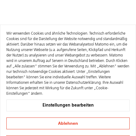
Wir verwenden Cookies und ähnliche Technologien. Technisch erforderliche
Cookies sind für die Darstellung der Website notwendig und standardmäßig
aktiviert. Darüber hinaus setzen wir das Webanalysetool Matomo ein, um die
Nutzung unserer Webseite (u.a. aufgerufene Seiten, Klickpfad und Herkunft
der Nutzer) zu analysieren und unser Webangebot zu verbessern. Matomo
wird in unserem Auftrag auf Servern in Deutschland betrieben. Durch Klicken
auf „Alle zulassen“ stimmen Sie der Verwendung zu. Mit „Ablehnen" werden
nur technisch notwendige Cookies aktiviert. Unter „Einstellungen
bearbeiten“ können Sie eine individuelle Auswahl treffen. Weitere
Informationen erhalten Sie in unserer
Datenschutzerklärung
. Ihre Auswahl
können Sie jederzeit mit Wirkung für die Zukunft unter „Cookie-
Einstellungen“ ändern.
Einstellungen bearbeiten
Ablehnen