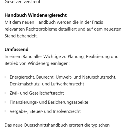
Gesetzen verstreut.
Handbuch Windenergierecht
Mit dem neuen Handbuch werden die in der Praxis
relevanten Rechtsprobleme detailliert und auf dem neuesten
Stand behandelt.
Umfassend
In einem Band alles Wichtige zu Planung, Realisierung und
Betrieb von Windenergieanlagen:
Energierecht, Baurecht, Umwelt- und Naturschutzrecht,
Denkmalschutz- und Luftverkehrsrecht
Zivil- und Gesellschaftsrecht
Finanzierungs- und Besicherungsaspekte
Vergabe-, Steuer- und Insolvenzrecht
Das neue Querschnittshandbuch erörtert die typischen